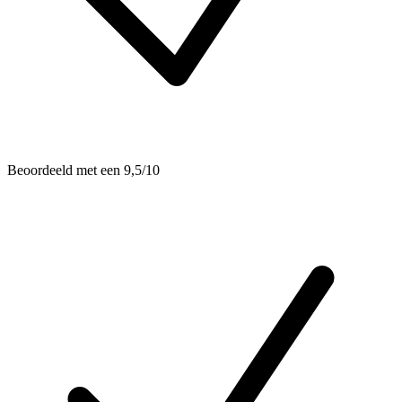
Beoordeeld met een 9,5/10