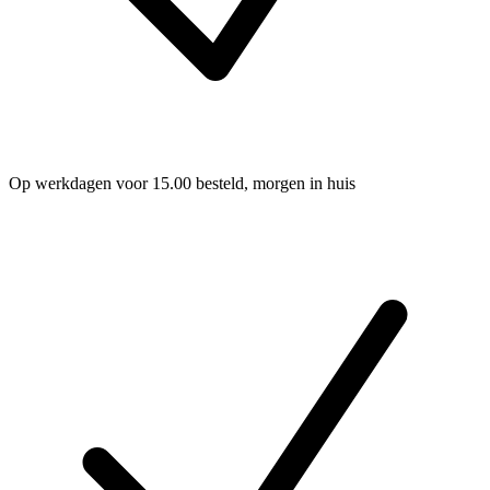
Op werkdagen voor 15.00 besteld, morgen in huis