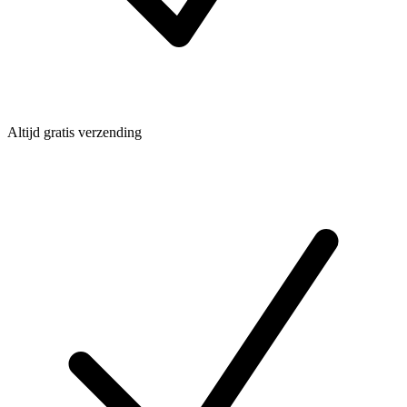
Altijd gratis verzending