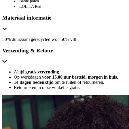
Brede poten
LOLITA Red
Materiaal informatie
50% duurzaam gerecycled wol, 50% vilt
Verzending & Retour
Altijd
gratis verzending
.
Op werkdagen
voor 15.00 uur besteld, morgen in huis
.
14 dagen bedenktijd
om te ruilen of retourneren.
Retourneren in onze winkel is gratis.