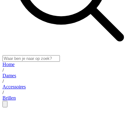
Home
/
Dames
/
Accessoires
/
Brillen