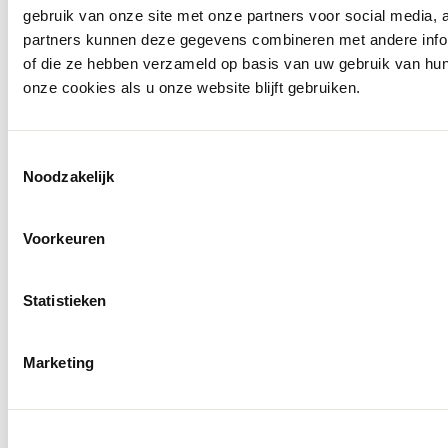
gebruik van onze site met onze partners voor social media,
partners kunnen deze gegevens combineren met andere inform
of die ze hebben verzameld op basis van uw gebruik van hu
onze cookies als u onze website blijft gebruiken.
Toestemmingsselectie
0416 - 39 12 30
Noodzakelijk
WhatsApp
Voorkeuren
Statistieken
Marketing