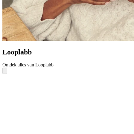
Looplabb
Ontdek alles van Looplabb