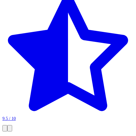
9.5 / 10