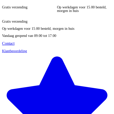
Gratis verzending
Op werkdagen voor 15.00 besteld,
morgen in huis
Gratis verzending
Op werkdagen voor 15.00 besteld, morgen in huis
Vandaag geopend
van 09.00 tot 17.00
Contact
Klantbeoordeling