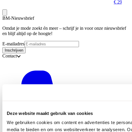
€ 29,95
BM-Nieuwsbrief
Omdat je mode zoekt én meer – schrijf je in voor onze nieuwsbrief
en blijf altijd op de hoogte!
E-mailadres
Inschrijven
Contact
Deze website maakt gebruik van cookies
We gebruiken cookies om content en advertenties te personal
media te bieden en om ons websiteverkeer te analyseren. Oo