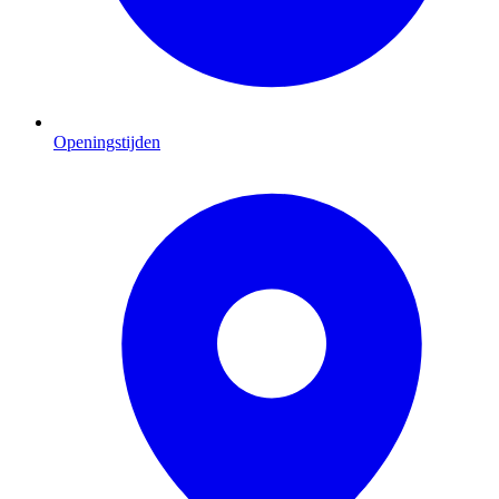
Openingstijden