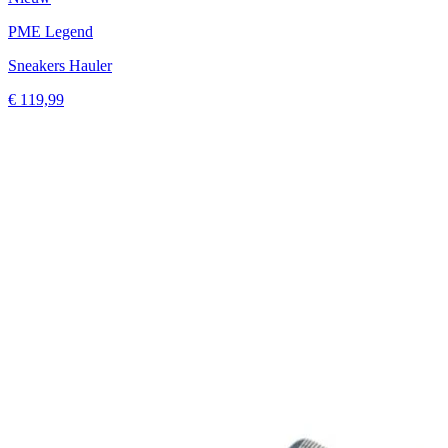
PME Legend
Sneakers Hauler
€ 119,99