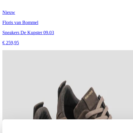
Nieuw
Floris van Bommel
Sneakers De Kupster 09.03
€ 259,95