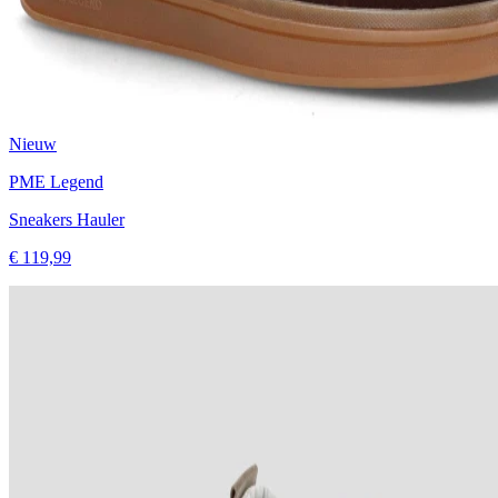
Nieuw
PME Legend
Sneakers Hauler
€ 119,99