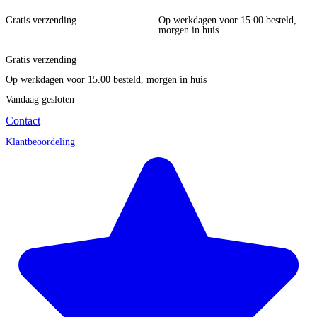
Gratis verzending
Op werkdagen voor 15.00 besteld,
morgen in huis
Gratis verzending
Op werkdagen voor 15.00 besteld, morgen in huis
Vandaag gesloten
Contact
Klantbeoordeling