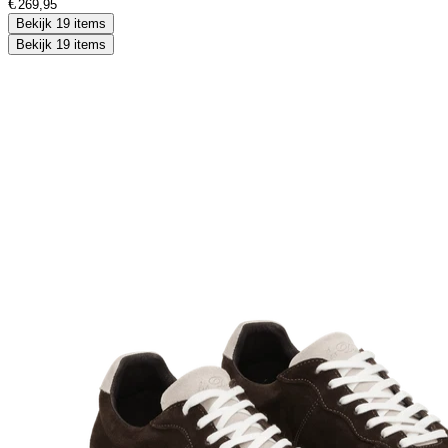
€
Bekijk 19 items
Bekijk 19 items