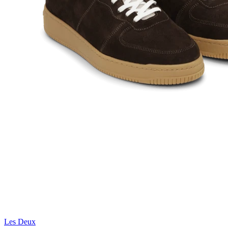
Les Deux