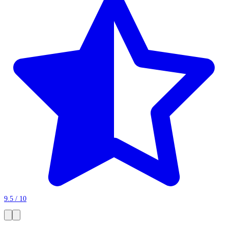
9.5 / 10