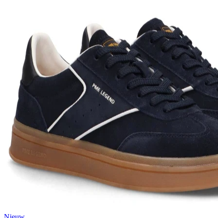
Nieuw