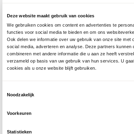
Deze website maakt gebruik van cookies
We gebruiken cookies om content en advertenties te persona
functies voor social media te bieden en om ons websiteverke
Ook delen we informatie over uw gebruik van onze site met 
social media, adverteren en analyse. Deze partners kunnen
combineren met andere informatie die u aan ze heeft verstre
verzameld op basis van uw gebruik van hun services. U gaa
cookies als u onze website blijft gebruiken.
Toestemmingsselectie
Noodzakelijk
Voorkeuren
Statistieken