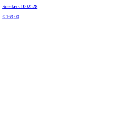
Sneakers 1002528
€ 169,00