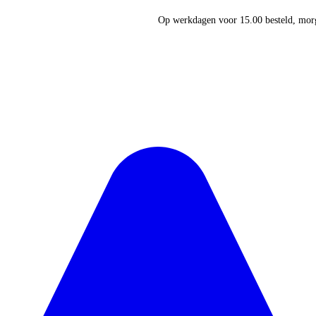
Op werkdagen voor 15.00 besteld, morg