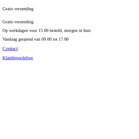
Gratis verzending
Gratis verzending
Op werkdagen voor 15.00 besteld, morgen in huis
Vandaag geopend
van 09.00 tot 17.00
Contact
Klantbeoordeling