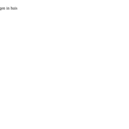
en in huis