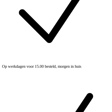
Op werkdagen voor 15.00 besteld, morgen in huis