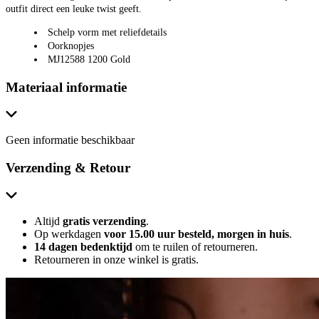
outfit direct een leuke twist geeft.
Schelp vorm met reliefdetails
Oorknopjes
MJ12588 1200 Gold
Materiaal informatie
Geen informatie beschikbaar
Verzending & Retour
Altijd
gratis verzending
.
Op werkdagen
voor 15.00 uur besteld, morgen in huis
.
14 dagen bedenktijd
om te ruilen of retourneren.
Retourneren in onze winkel is gratis.