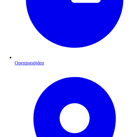
Openingstijden