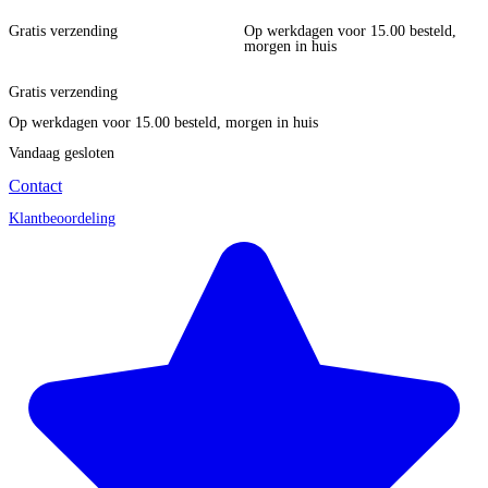
Gratis verzending
Op werkdagen voor 15.00 besteld,
morgen in huis
Gratis verzending
Op werkdagen voor 15.00 besteld, morgen in huis
Vandaag gesloten
Contact
Klantbeoordeling