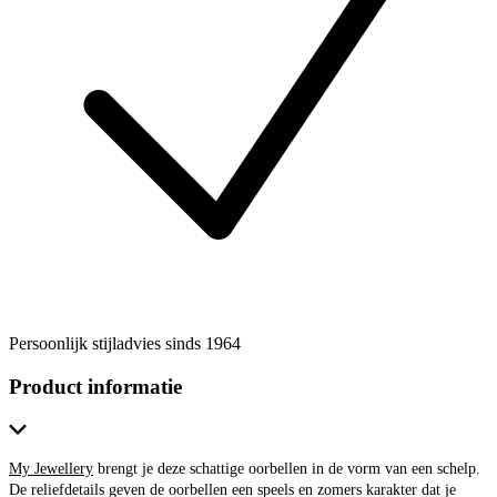
Persoonlijk stijladvies sinds 1964
Product informatie
My Jewellery
brengt je deze schattige oorbellen in de vorm van een schelp.
De reliefdetails geven de oorbellen een speels en zomers karakter dat je