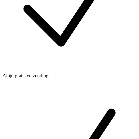
Altijd gratis verzending