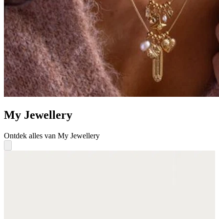
My Jewellery
Ontdek alles van My Jewellery