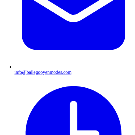
info@ballegooyenmodes.com