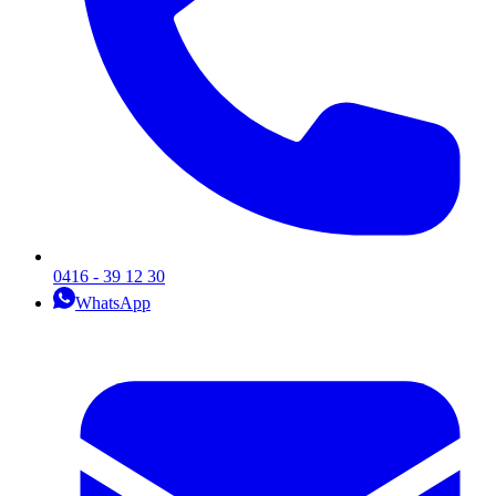
0416 - 39 12 30
WhatsApp