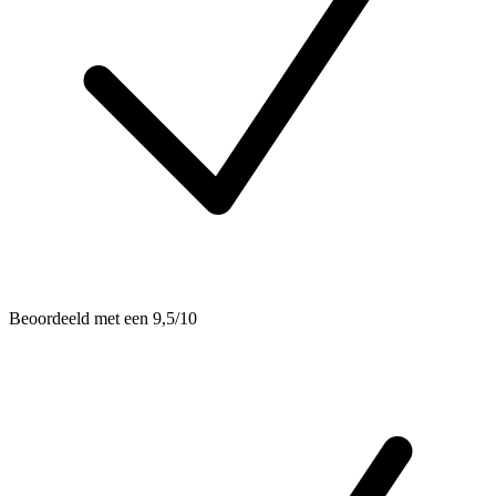
Beoordeeld met een 9,5/10