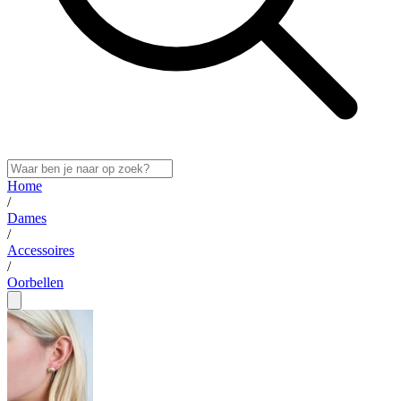
Home
/
Dames
/
Accessoires
/
Oorbellen