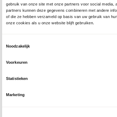
gebruik van onze site met onze partners voor social media,
partners kunnen deze gegevens combineren met andere inform
of die ze hebben verzameld op basis van uw gebruik van hu
onze cookies als u onze website blijft gebruiken.
Toestemmingsselectie
Noodzakelijk
Voorkeuren
Statistieken
Marketing