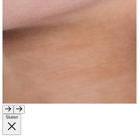
Sluiten