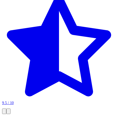
9.5 / 10