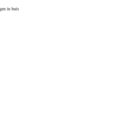
en in huis