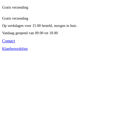
Gratis verzending
Gratis verzending
Op werkdagen voor 15.00 besteld, morgen in huis
Vandaag geopend
van 09.00 tot 18.00
Contact
Klantbeoordeling