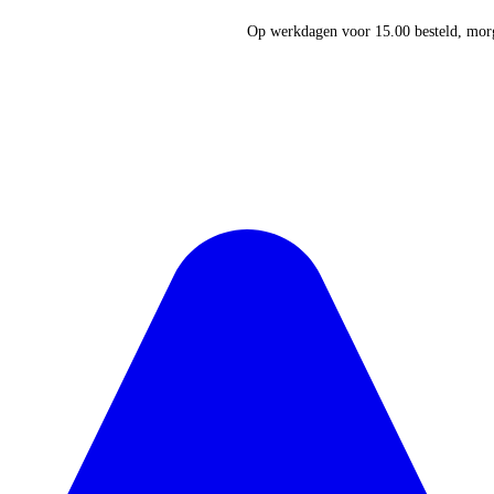
Op werkdagen voor 15.00 besteld, morg