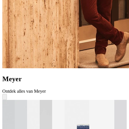
Meyer
Ontdek alles van Meyer