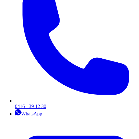
0416 - 39 12 30
WhatsApp