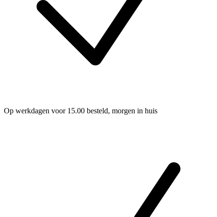
Op werkdagen voor 15.00 besteld, morgen in huis