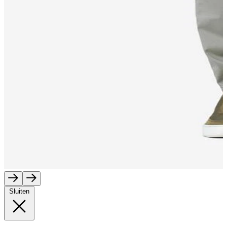
Sluiten