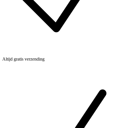
Altijd gratis verzending