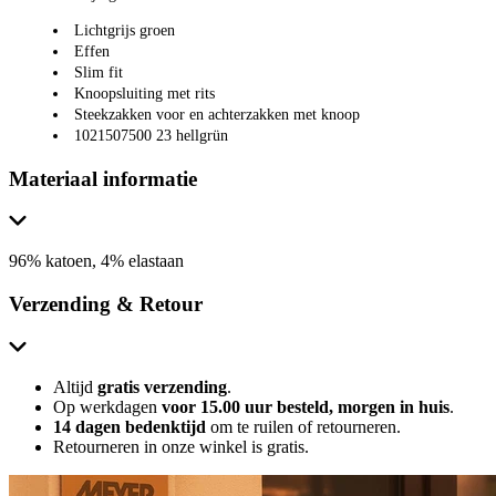
Lichtgrijs groen
Effen
Slim fit
Knoopsluiting met rits
Steekzakken voor en achterzakken met knoop
1021507500 23 hellgrün
Materiaal informatie
96% katoen, 4% elastaan
Verzending & Retour
Altijd
gratis verzending
.
Op werkdagen
voor 15.00 uur besteld, morgen in huis
.
14 dagen bedenktijd
om te ruilen of retourneren.
Retourneren in onze winkel is gratis.