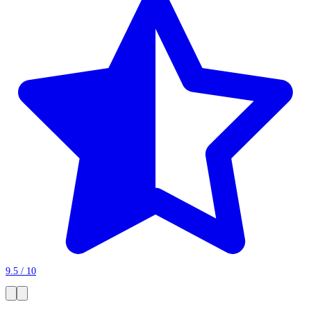
9.5 / 10