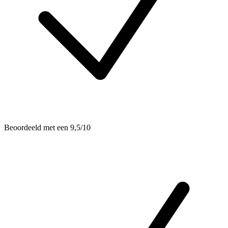
Beoordeeld met een 9,5/10