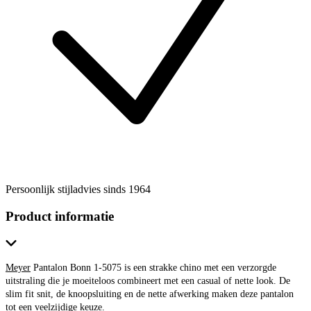
Persoonlijk stijladvies sinds 1964
Product informatie
Meyer
Pantalon Bonn 1-5075 is een strakke chino met een verzorgde
uitstraling die je moeiteloos combineert met een casual of nette look. De
slim fit snit, de knoopsluiting en de nette afwerking maken deze pantalon
tot een veelzijdige keuze.