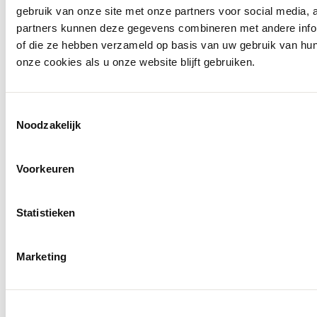
Ontdek alles van Meyer
gebruik van onze site met onze partners voor social media,
partners kunnen deze gegevens combineren met andere inform
Meer voor jou
of die ze hebben verzameld op basis van uw gebruik van hu
onze cookies als u onze website blijft gebruiken.
Toestemmingsselectie
Noodzakelijk
Voorkeuren
Statistieken
Marketing