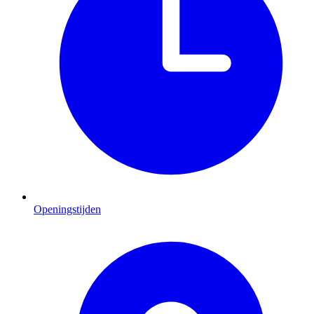
Openingstijden