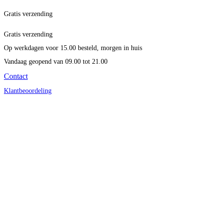
Gratis verzending
Gratis verzending
Op werkdagen voor 15.00 besteld, morgen in huis
Vandaag geopend
van 09.00 tot 21.00
Contact
Klantbeoordeling