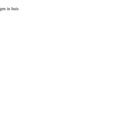
en in huis