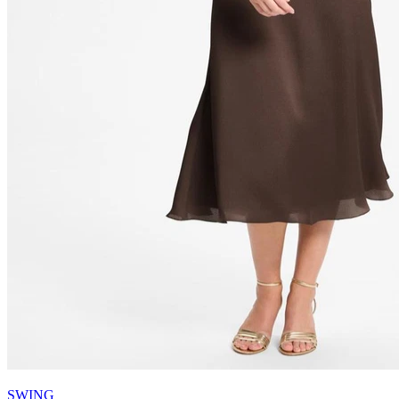
SWING