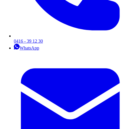
0416 - 39 12 30
WhatsApp