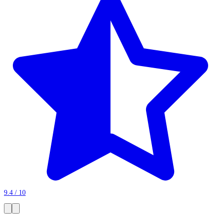
9.4 / 10