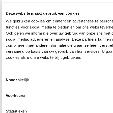
€ 79,99
Deze website maakt gebruik van cookies
We gebruiken cookies om content en advertenties te persona
functies voor social media te bieden en om ons websiteverke
Ook delen we informatie over uw gebruik van onze site met 
social media, adverteren en analyse. Deze partners kunnen
combineren met andere informatie die u aan ze heeft verstre
verzameld op basis van uw gebruik van hun services. U gaa
cookies als u onze website blijft gebruiken.
Toestemmingsselectie
Noodzakelijk
Voorkeuren
Statistieken