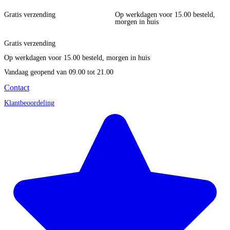
Gratis verzending
Op werkdagen voor 15.00 besteld,
morgen in huis
Gratis verzending
Op werkdagen voor 15.00 besteld, morgen in huis
Vandaag geopend
van 09.00 tot 21.00
Contact
Klantbeoordeling