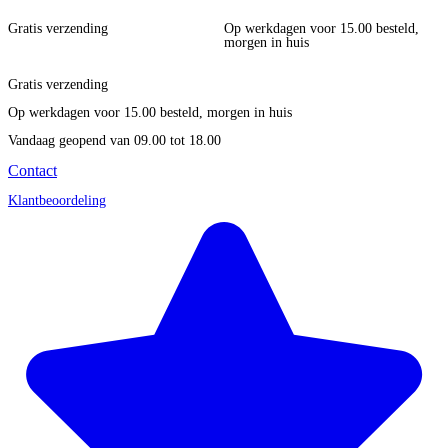
Gratis verzending
Op werkdagen voor 15.00 besteld,
morgen in huis
Gratis verzending
Op werkdagen voor 15.00 besteld, morgen in huis
Vandaag geopend
van 09.00 tot 18.00
Contact
Klantbeoordeling