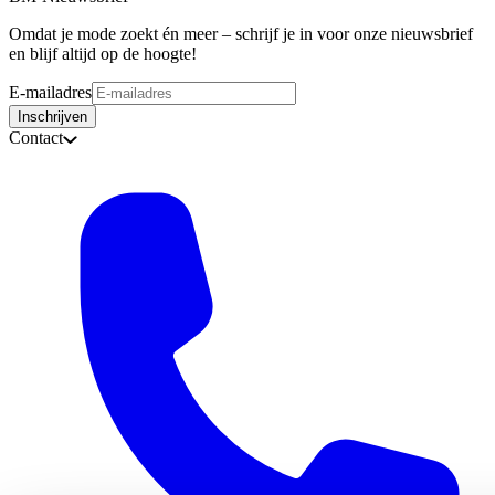
Omdat je mode zoekt én meer – schrijf je in voor onze nieuwsbrief
en blijf altijd op de hoogte!
E-mailadres
Inschrijven
Contact