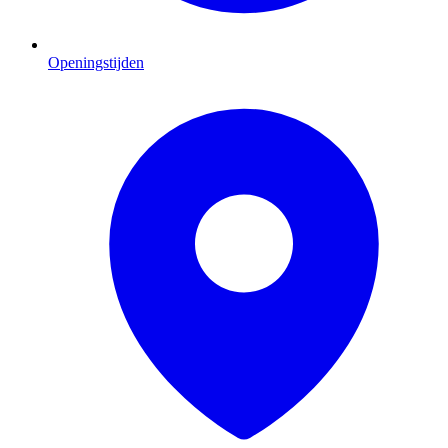
Openingstijden