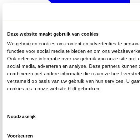
0416 - 39 12 30
Deze website maakt gebruik van cookies
WhatsApp
We gebruiken cookies om content en advertenties te persona
functies voor social media te bieden en om ons websiteverke
Ook delen we informatie over uw gebruik van onze site met 
social media, adverteren en analyse. Deze partners kunnen
combineren met andere informatie die u aan ze heeft verstre
verzameld op basis van uw gebruik van hun services. U gaa
cookies als u onze website blijft gebruiken.
Toestemmingsselectie
Noodzakelijk
Voorkeuren