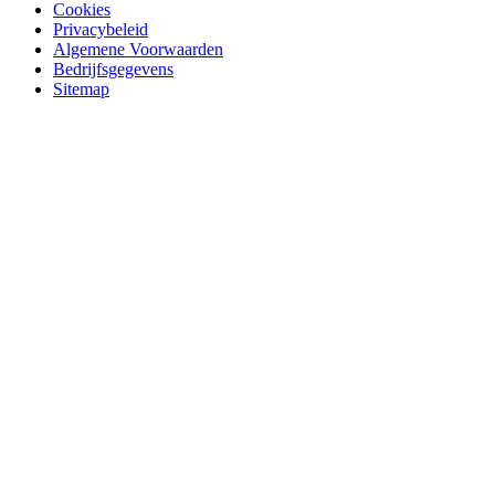
Cookies
Privacybeleid
Algemene Voorwaarden
Bedrijfsgegevens
Sitemap