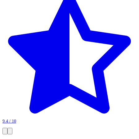
9.4 / 10