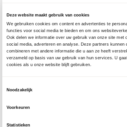
Deze website maakt gebruik van cookies
We gebruiken cookies om content en advertenties te persona
functies voor social media te bieden en om ons websiteverke
Ook delen we informatie over uw gebruik van onze site met 
social media, adverteren en analyse. Deze partners kunnen
combineren met andere informatie die u aan ze heeft verstre
verzameld op basis van uw gebruik van hun services. U gaa
cookies als u onze website blijft gebruiken.
Toestemmingsselectie
Noodzakelijk
Voorkeuren
Statistieken