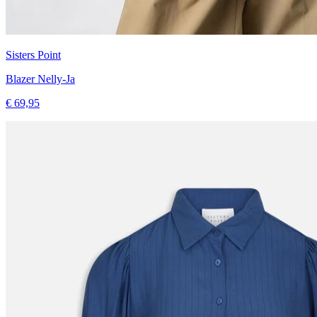
Sisters Point
Blazer Nelly-Ja
€ 69,95