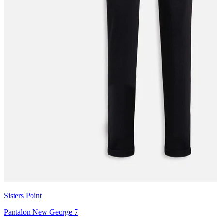
Sisters Point
Pantalon New George 7