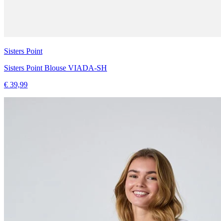
Sisters Point
Sisters Point Blouse VIADA-SH
€ 39,99