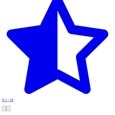
9.5 / 10