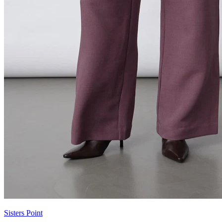
Sisters Point