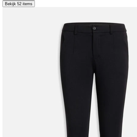
Bekijk 52 items