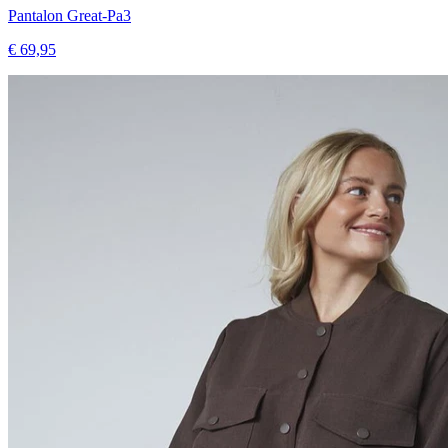
Pantalon Great-Pa3
€ 69,95