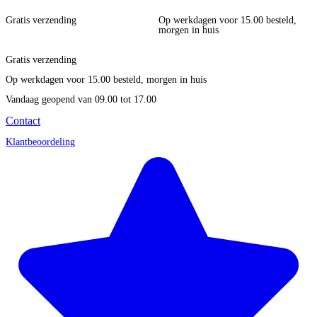
Gratis verzending
Op werkdagen voor 15.00 besteld,
morgen in huis
Gratis verzending
Op werkdagen voor 15.00 besteld, morgen in huis
Vandaag geopend
van 09.00 tot 17.00
Contact
Klantbeoordeling