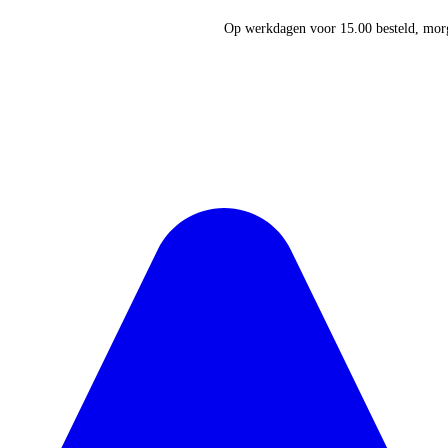
Op werkdagen voor 15.00 besteld, morg