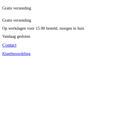
Gratis verzending
Gratis verzending
Op werkdagen voor 15.00 besteld, morgen in huis
Vandaag gesloten
Contact
Klantbeoordeling