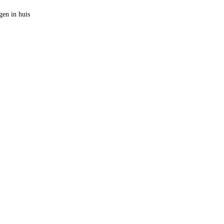
en in huis