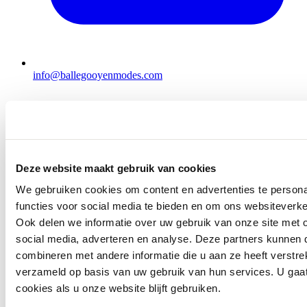
info@ballegooyenmodes.com
Deze website maakt gebruik van cookies
We gebruiken cookies om content en advertenties te persona
functies voor social media te bieden en om ons websiteverke
Ook delen we informatie over uw gebruik van onze site met 
social media, adverteren en analyse. Deze partners kunnen
combineren met andere informatie die u aan ze heeft verstre
verzameld op basis van uw gebruik van hun services. U gaa
cookies als u onze website blijft gebruiken.