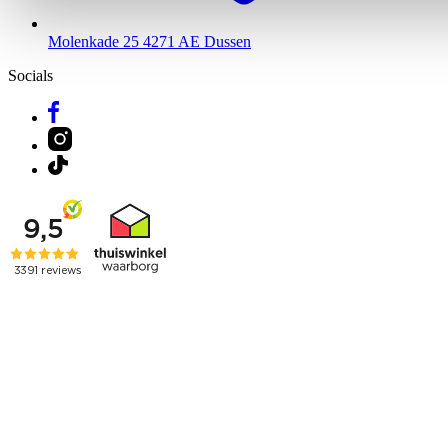
Molenkade 25
4271 AE Dussen
Socials