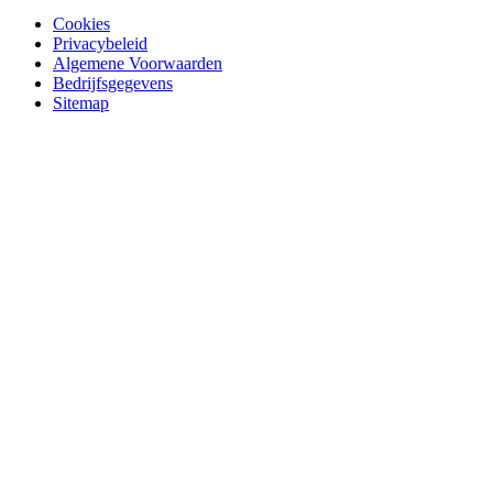
Cookies
Privacybeleid
Algemene Voorwaarden
Bedrijfsgegevens
Sitemap