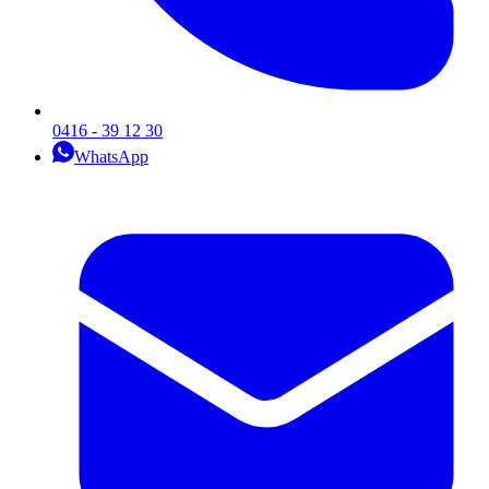
0416 - 39 12 30
WhatsApp