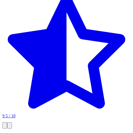
9.5 / 10