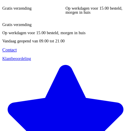
Gratis verzending
Op werkdagen voor 15.00 besteld,
morgen in huis
Gratis verzending
Op werkdagen voor 15.00 besteld, morgen in huis
Vandaag geopend
van 09.00 tot 21.00
Contact
Klantbeoordeling