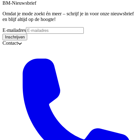
BM-Nieuwsbrief
Omdat je mode zoekt én meer – schrijf je in voor onze nieuwsbrief
en blijf altijd op de hoogte!
E-mailadres
Inschrijven
Contact