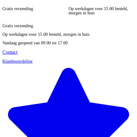
Gratis verzending
Op werkdagen voor 15.00 besteld,
morgen in huis
Gratis verzending
Op werkdagen voor 15.00 besteld, morgen in huis
Vandaag geopend
van 09.00 tot 17.00
Contact
Klantbeoordeling