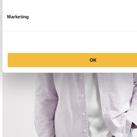
Marketing
OK