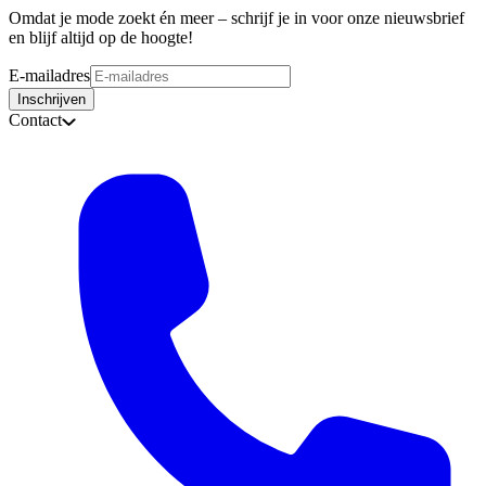
Omdat je mode zoekt én meer – schrijf je in voor onze nieuwsbrief
en blijf altijd op de hoogte!
E-mailadres
Inschrijven
Contact