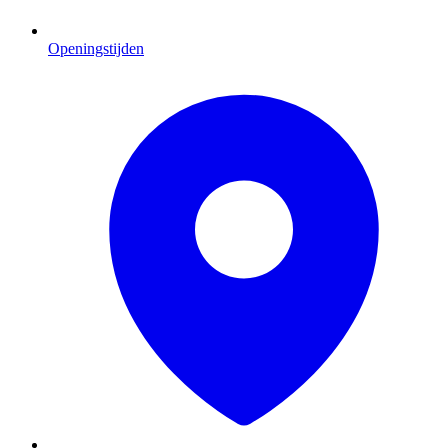
Openingstijden