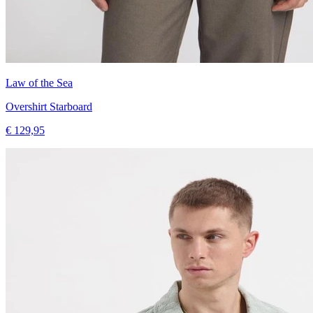
Law of the Sea
Overshirt Starboard
€ 129,95