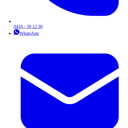
0416 - 39 12 30
WhatsApp