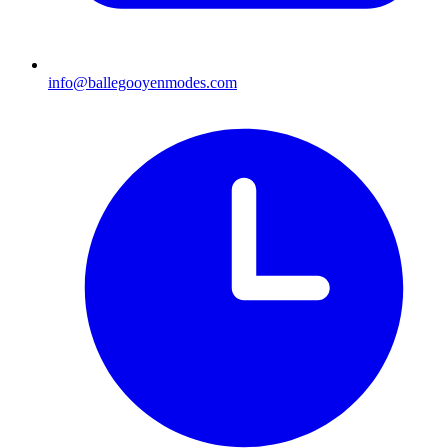
info@ballegooyenmodes.com