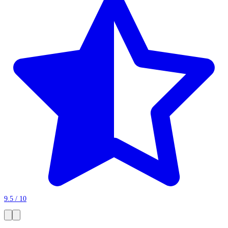
9.5 / 10