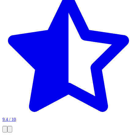
9.4 / 10