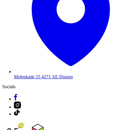
Molenkade 25
4271 AE Dussen
Socials