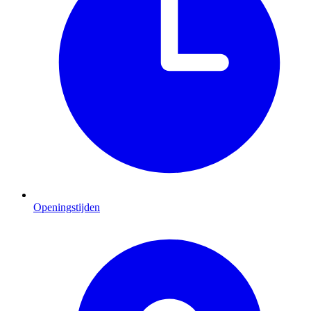
Openingstijden