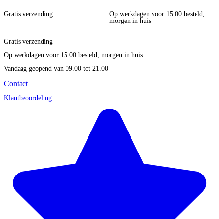
Gratis verzending
Op werkdagen voor 15.00 besteld,
morgen in huis
Gratis verzending
Op werkdagen voor 15.00 besteld, morgen in huis
Vandaag geopend
van 09.00 tot 21.00
Contact
Klantbeoordeling