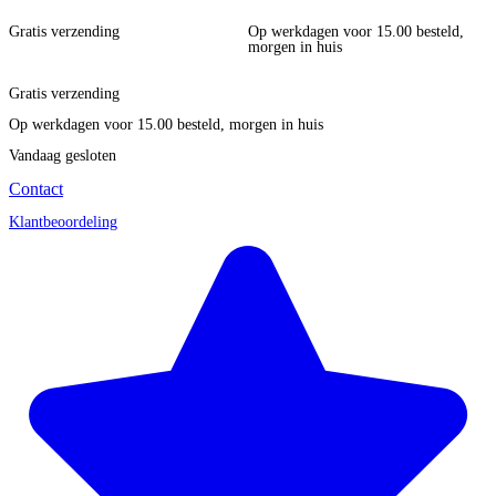
Gratis verzending
Op werkdagen voor 15.00 besteld,
morgen in huis
Gratis verzending
Op werkdagen voor 15.00 besteld, morgen in huis
Vandaag gesloten
Contact
Klantbeoordeling