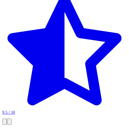
9.5 / 10