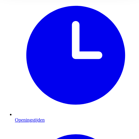
Openingstijden