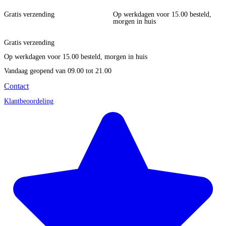
Gratis verzending
Op werkdagen voor 15.00 besteld,
morgen in huis
Gratis verzending
Op werkdagen voor 15.00 besteld, morgen in huis
Vandaag geopend
van 09.00 tot 21.00
Contact
Klantbeoordeling