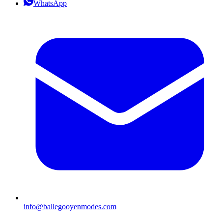
WhatsApp
info@ballegooyenmodes.com