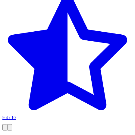
9.4 / 10