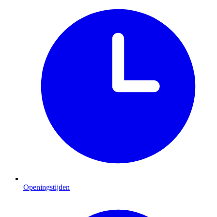
Openingstijden