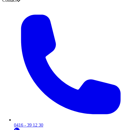
Contact
0416 - 39 12 30