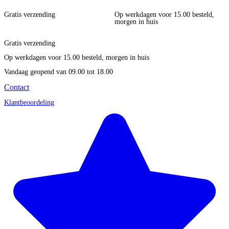
Gratis verzending
Op werkdagen voor 15.00 besteld,
morgen in huis
Gratis verzending
Op werkdagen voor 15.00 besteld, morgen in huis
Vandaag geopend
van 09.00 tot 18.00
Contact
Klantbeoordeling