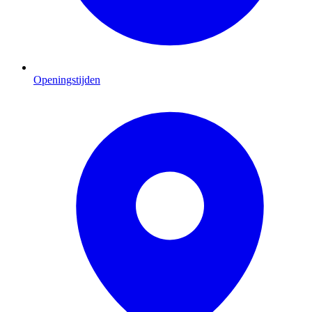
Openingstijden