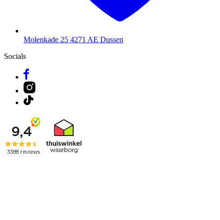
Molenkade 25
4271 AE Dussen
Socials