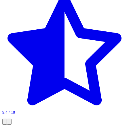
9.4 / 10