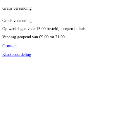
Gratis verzending
Gratis verzending
Op werkdagen voor 15.00 besteld, morgen in huis
Vandaag geopend
van 09.00 tot 21.00
Contact
Klantbeoordeling