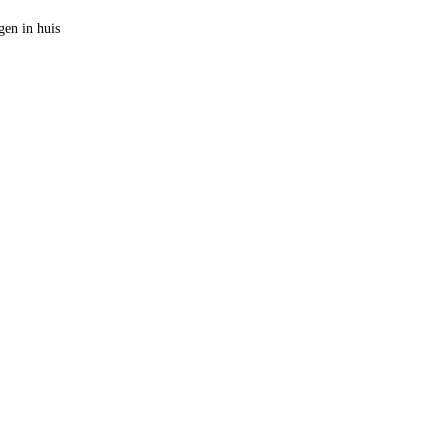
en in huis