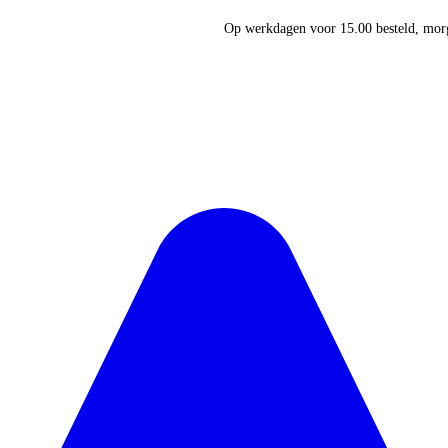
Op werkdagen voor 15.00 besteld, morg