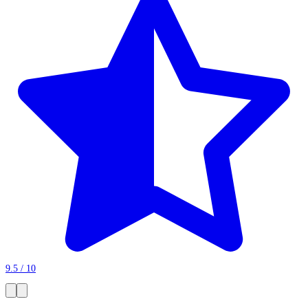
9.5 / 10