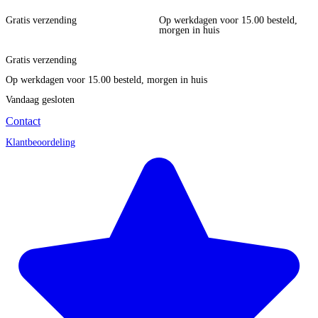
Gratis verzending
Op werkdagen voor 15.00 besteld,
morgen in huis
Gratis verzending
Op werkdagen voor 15.00 besteld, morgen in huis
Vandaag gesloten
Contact
Klantbeoordeling