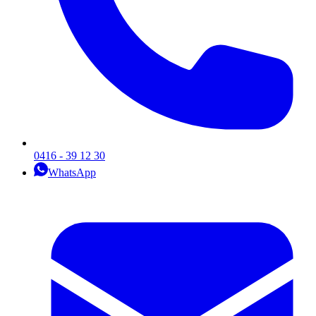
0416 - 39 12 30
WhatsApp