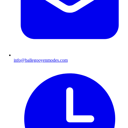
info@ballegooyenmodes.com