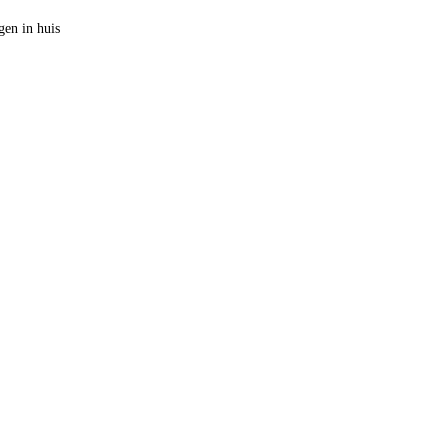
en in huis