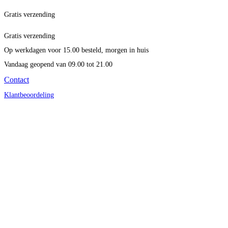
Gratis verzending
Gratis verzending
Op werkdagen voor 15.00 besteld, morgen in huis
Vandaag geopend
van 09.00 tot 21.00
Contact
Klantbeoordeling