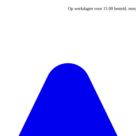
Op werkdagen voor 15.00 besteld, morg