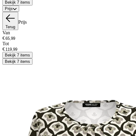
Bekijk 7 items
Prijs
Prijs
Terug
Van
€
Tot
€
Bekijk 7 items
Bekijk 7 items