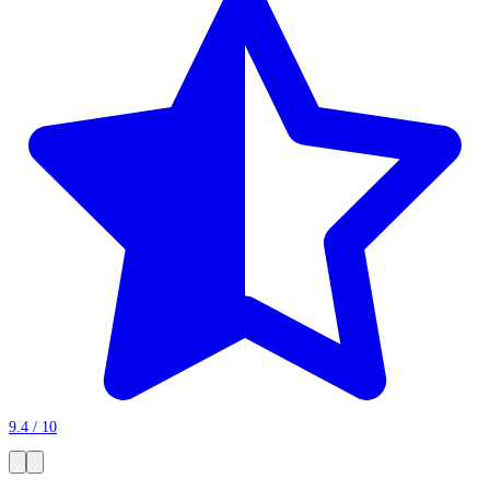
9.4 / 10