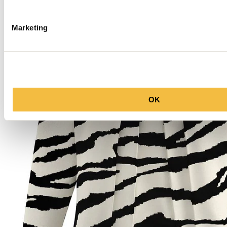
Marketing
OK