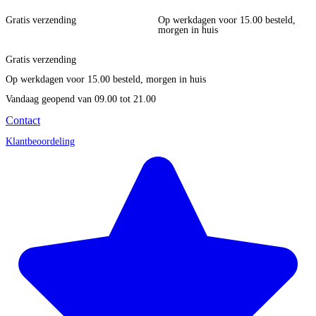
Gratis verzending
Op werkdagen voor 15.00 besteld,
morgen in huis
Gratis verzending
Op werkdagen voor 15.00 besteld, morgen in huis
Vandaag geopend
van 09.00 tot 21.00
Contact
Klantbeoordeling