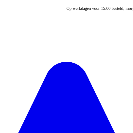
Op werkdagen voor 15.00 besteld, morg