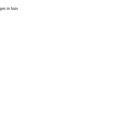
en in huis