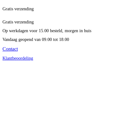
Gratis verzending
Gratis verzending
Op werkdagen voor 15.00 besteld, morgen in huis
Vandaag geopend
van 09.00 tot 18.00
Contact
Klantbeoordeling