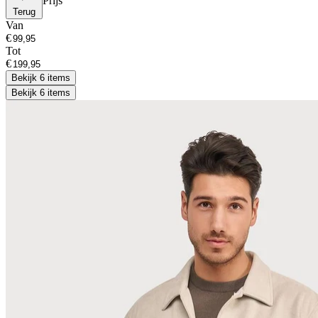
Prijs
Terug
Van
€
Tot
€
Bekijk 6 items
Bekijk 6 items