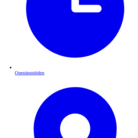
Openingstijden