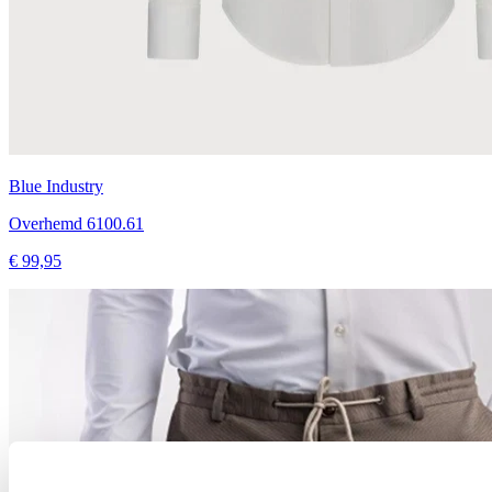
Blue Industry
Overhemd 6100.61
€ 99,95