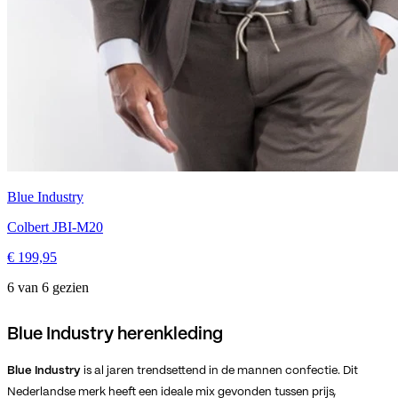
Blue Industry
Colbert JBI-M20
€ 199,95
6 van 6 gezien
Blue Industry herenkleding
Blue Industry
is al jaren trendsettend in de mannen confectie. Dit
Nederlandse merk heeft een ideale mix gevonden tussen prijs,