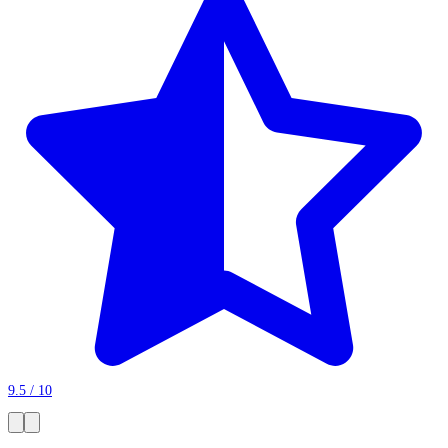
9.5 / 10