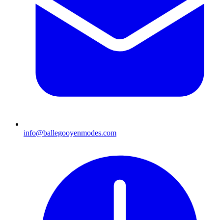
info@ballegooyenmodes.com