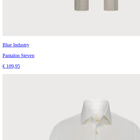
Blue Industry
Pantalon Steven
€ 109,95