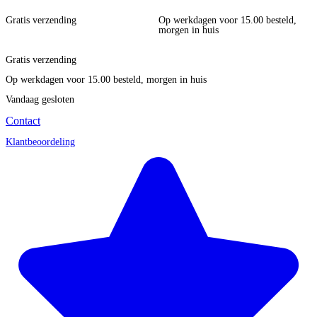
Gratis verzending
Op werkdagen voor 15.00 besteld,
morgen in huis
Gratis verzending
Op werkdagen voor 15.00 besteld, morgen in huis
Vandaag gesloten
Contact
Klantbeoordeling