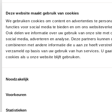
Deze website maakt gebruik van cookies
We gebruiken cookies om content en advertenties te persona
functies voor social media te bieden en om ons websiteverke
Ook delen we informatie over uw gebruik van onze site met 
social media, adverteren en analyse. Deze partners kunnen
combineren met andere informatie die u aan ze heeft verstre
verzameld op basis van uw gebruik van hun services. U gaa
cookies als u onze website blijft gebruiken.
Toestemmingsselectie
Noodzakelijk
Voorkeuren
Statistieken