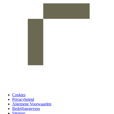
Cookies
Privacybeleid
Algemene Voorwaarden
Bedrijfsgegevens
Sitemap