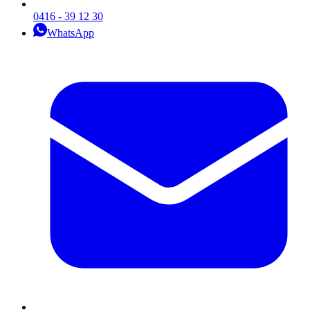
0416 - 39 12 30
WhatsApp