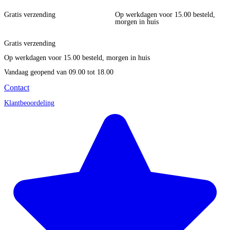
Gratis verzending
Op werkdagen voor 15.00 besteld,
morgen in huis
Gratis verzending
Op werkdagen voor 15.00 besteld, morgen in huis
Vandaag geopend
van 09.00 tot 18.00
Contact
Klantbeoordeling