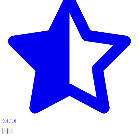
9.4 / 10