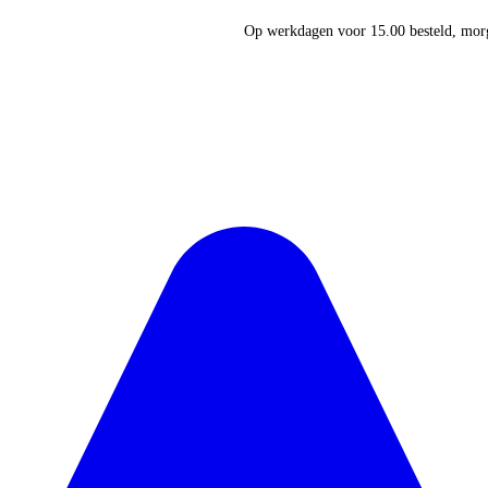
Op werkdagen voor 15.00 besteld, morg