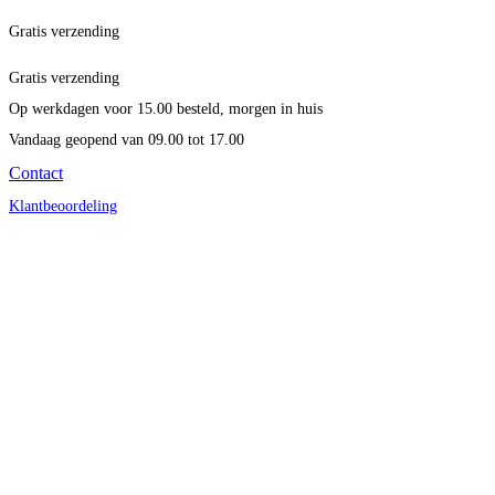
Gratis verzending
Gratis verzending
Op werkdagen voor 15.00 besteld, morgen in huis
Vandaag geopend
van 09.00 tot 17.00
Contact
Klantbeoordeling