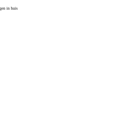
en in huis