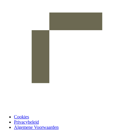
Cookies
Privacybeleid
Algemene Voorwaarden