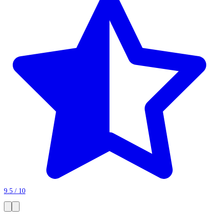
9.5 / 10