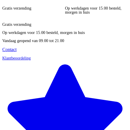
Gratis verzending
Op werkdagen voor 15.00 besteld,
morgen in huis
Gratis verzending
Op werkdagen voor 15.00 besteld, morgen in huis
Vandaag geopend
van 09.00 tot 21.00
Contact
Klantbeoordeling