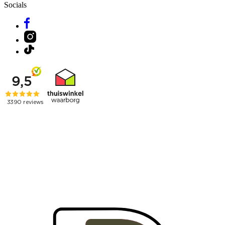
Socials