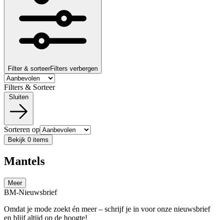
Filter & sorteer
Filters verbergen
Filters & Sorteer
Sluiten
Sorteren op
Bekijk 0 items
Mantels
Meer
BM-Nieuwsbrief
Omdat je mode zoekt én meer – schrijf je in voor onze nieuwsbrief
en blijf altijd op de hoogte!