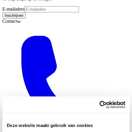
E-mailadres
Inschrijven
Contact
Deze website maakt gebruik van cookies