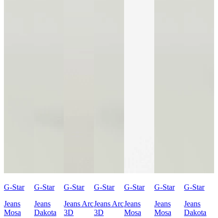
G-Star
G-Star
G-Star
G-Star
G-Star
G-Star
G-Star
Jeans
Jeans
Jeans Arc
Jeans Arc
Jeans
Jeans
Jeans
Mosa
Dakota
3D
3D
Mosa
Mosa
Dakota