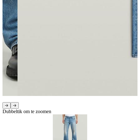
Dubbeltik om te zoomen