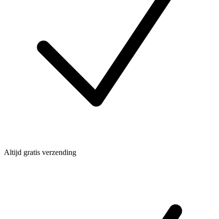
Altijd gratis verzending