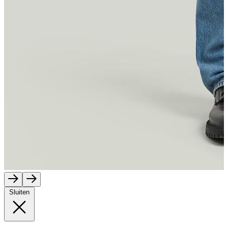
Sluiten