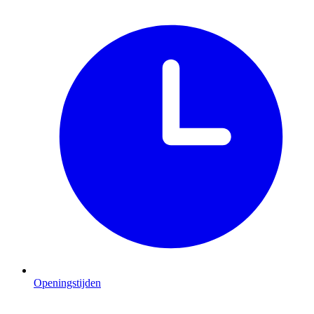
Openingstijden