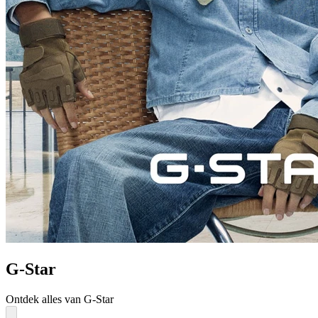
G-Star
Ontdek alles van G-Star