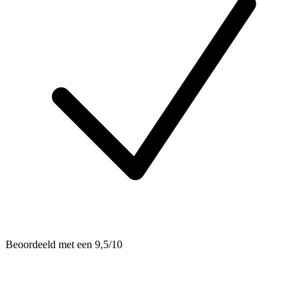
Beoordeeld met een 9,5/10