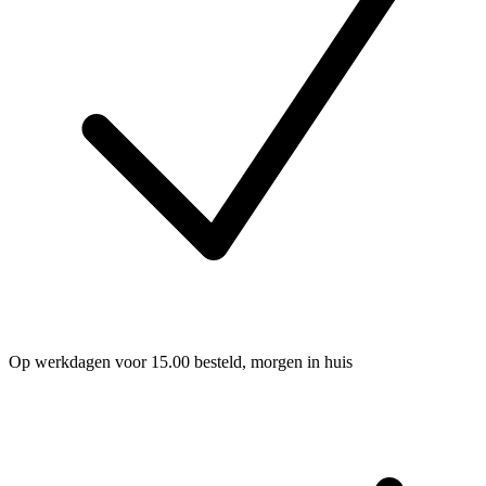
Op werkdagen voor 15.00 besteld, morgen in huis