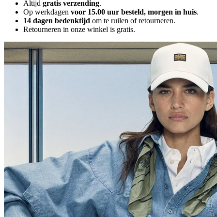
Altijd
gratis verzending
.
Op werkdagen
voor 15.00 uur besteld, morgen in huis
.
14 dagen bedenktijd
om te ruilen of retourneren.
Retourneren in onze winkel is gratis.