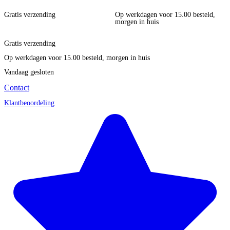
Gratis verzending
Op werkdagen voor 15.00 besteld,
morgen in huis
Gratis verzending
Op werkdagen voor 15.00 besteld, morgen in huis
Vandaag gesloten
Contact
Klantbeoordeling