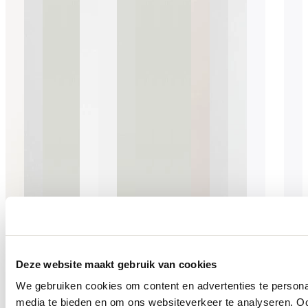
Deze website maakt gebruik van cookies
We gebruiken cookies om content en advertenties te personal
media te bieden en om ons websiteverkeer te analyseren. Oo