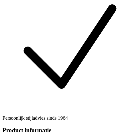
Persoonlijk stijladvies sinds 1964
Product informatie