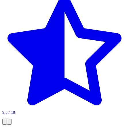
9.5 / 10