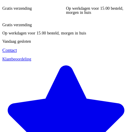
Gratis verzending
Op werkdagen voor 15.00 besteld,
morgen in huis
Gratis verzending
Op werkdagen voor 15.00 besteld, morgen in huis
Vandaag gesloten
Contact
Klantbeoordeling