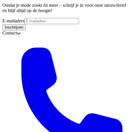
Omdat je mode zoekt én meer – schrijf je in voor onze nieuwsbrief
en blijf altijd op de hoogte!
E-mailadres
Inschrijven
Contact