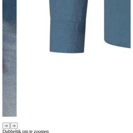
Dubbeltik om te zoomen