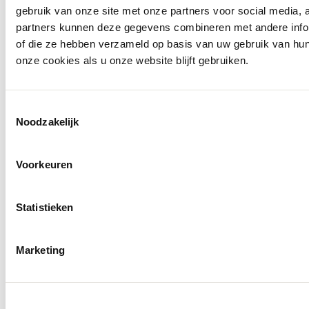
gebruik van onze site met onze partners voor social media,
partners kunnen deze gegevens combineren met andere inform
of die ze hebben verzameld op basis van uw gebruik van hu
onze cookies als u onze website blijft gebruiken.
Toestemmingsselectie
Noodzakelijk
Voorkeuren
Statistieken
Marketing