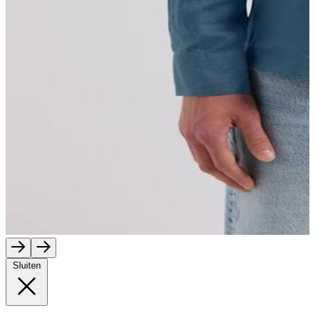
Sluiten