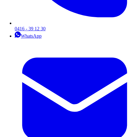
0416 - 39 12 30
WhatsApp