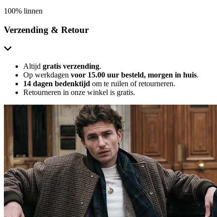
100% linnen
Verzending & Retour
Altijd
gratis verzending
.
Op werkdagen
voor 15.00 uur besteld, morgen in huis
.
14 dagen bedenktijd
om te ruilen of retourneren.
Retourneren in onze winkel is gratis.