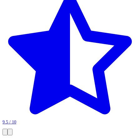
9.5 / 10