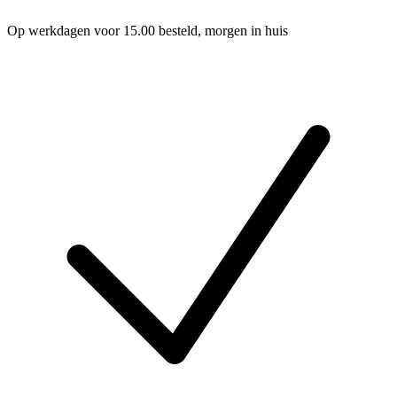
Op werkdagen voor 15.00 besteld, morgen in huis