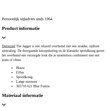
Persoonlijk stijladvies sinds 1964
Product informatie
Dstrezzed
The Jagger is een relaxed overhemd met een strakke, tijdloze
uitstraling. De doorgaande knoopsluiting en de klassieke spreidkraag geven
het overhemd een verzorgde look die je moeiteloos combineert met een
jeans of chino.
Blauw
Effen
Spreidkraag
Lange mouwen
303710 621 Blue Fusion
Materiaal informatie