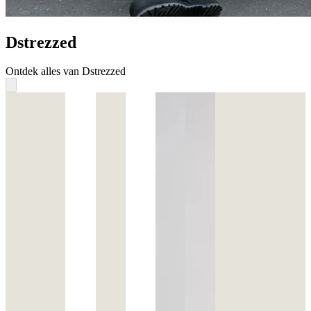
Dstrezzed
Ontdek alles van Dstrezzed