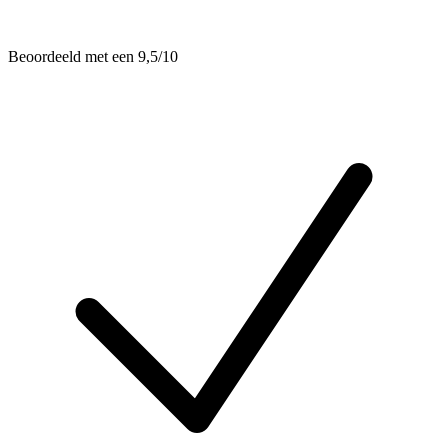
Beoordeeld met een 9,5/10