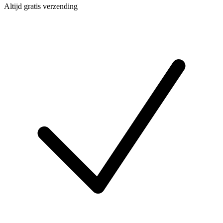
Altijd gratis verzending