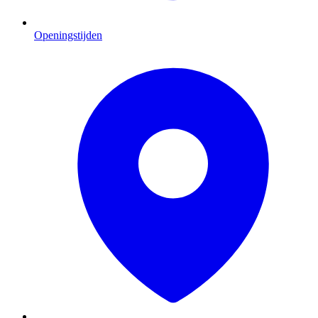
Openingstijden