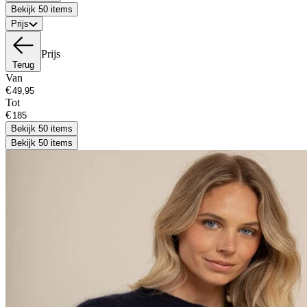
Bekijk 50 items
Prijs
Prijs
Terug
Van
€
Tot
€
Bekijk 50 items
Bekijk 50 items