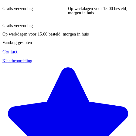
Gratis verzending
Op werkdagen voor 15.00 besteld,
morgen in huis
Gratis verzending
Op werkdagen voor 15.00 besteld, morgen in huis
Vandaag gesloten
Contact
Klantbeoordeling