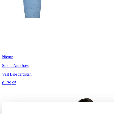
Nieuw
Studio Anneloes
Vest Bibi cardigan
€ 139,95