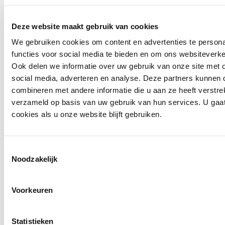
Deze website maakt gebruik van cookies
We gebruiken cookies om content en advertenties te persona
functies voor social media te bieden en om ons websiteverke
Ook delen we informatie over uw gebruik van onze site met 
social media, adverteren en analyse. Deze partners kunnen
combineren met andere informatie die u aan ze heeft verstre
verzameld op basis van uw gebruik van hun services. U gaa
cookies als u onze website blijft gebruiken.
Toestemmingsselectie
Noodzakelijk
Voorkeuren
Statistieken