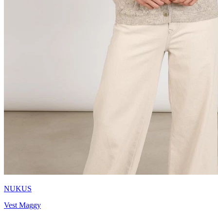
NUKUS
Vest Maggy