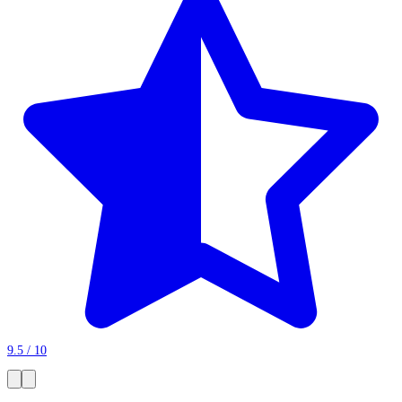
9.5 / 10