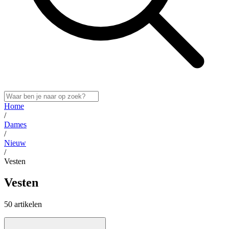
Home
/
Dames
/
Nieuw
/
Vesten
Vesten
50 artikelen