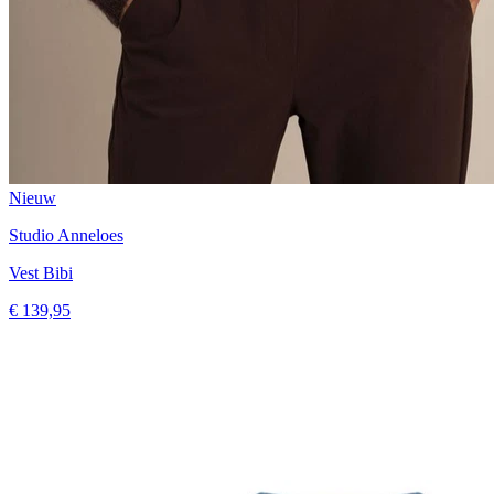
Nieuw
Studio Anneloes
Vest Bibi
€ 139,95