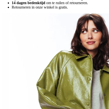
14 dagen bedenktijd
om te ruilen of retourneren.
Retourneren in onze winkel is gratis.