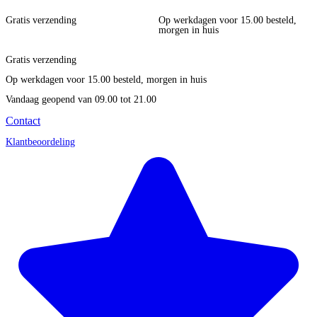
Gratis verzending
Op werkdagen voor 15.00 besteld,
morgen in huis
Gratis verzending
Op werkdagen voor 15.00 besteld, morgen in huis
Vandaag geopend
van 09.00 tot 21.00
Contact
Klantbeoordeling