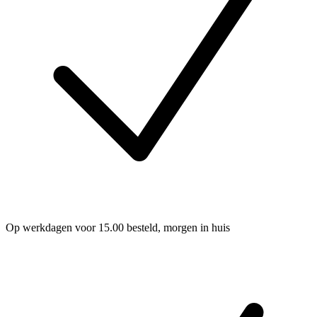
Op werkdagen voor 15.00 besteld, morgen in huis