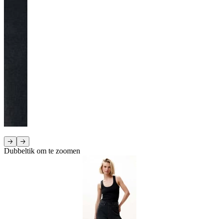
Dubbeltik om te zoomen