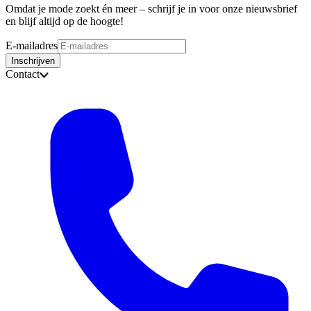
Omdat je mode zoekt én meer – schrijf je in voor onze nieuwsbrief
en blijf altijd op de hoogte!
E-mailadres
Inschrijven
Contact