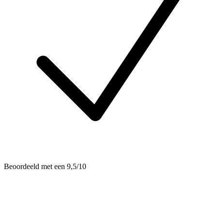
Beoordeeld met een 9,5/10