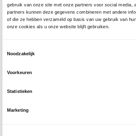
gebruik van onze site met onze partners voor social media,
partners kunnen deze gegevens combineren met andere inform
Openingstijden
of die ze hebben verzameld op basis van uw gebruik van hu
onze cookies als u onze website blijft gebruiken.
Toestemmingsselectie
Noodzakelijk
Voorkeuren
Statistieken
Marketing