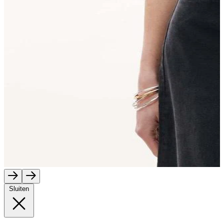
Sluiten