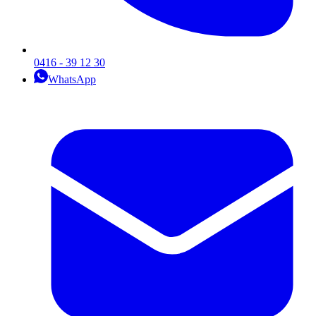
0416 - 39 12 30
WhatsApp