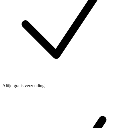
Altijd gratis verzending