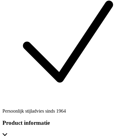
Persoonlijk stijladvies sinds 1964
Product informatie