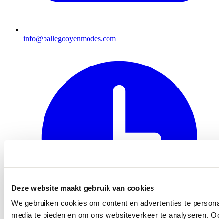
info@ballegooyenmodes.com
Deze website maakt gebruik van cookies
We gebruiken cookies om content en advertenties te personal
media te bieden en om ons websiteverkeer te analyseren. Oo