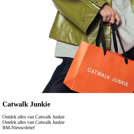
Catwalk Junkie
Ontdek alles van Catwalk Junkie
Ontdek alles van Catwalk Junkie
BM-Nieuwsbrief