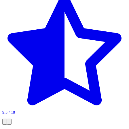
9.5 / 10