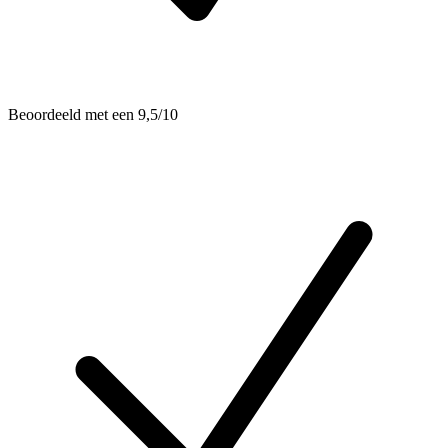
Beoordeeld met een 9,5/10