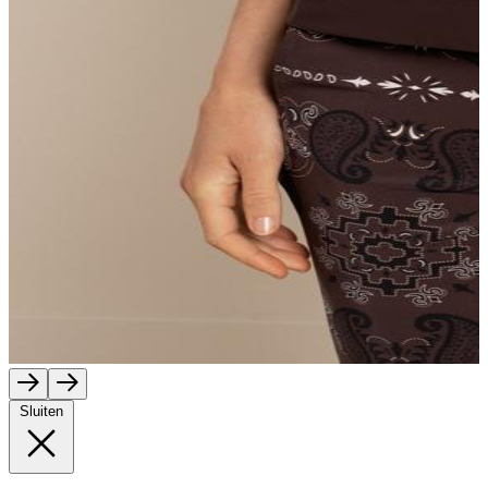
Sluiten