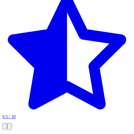
9.5 / 10