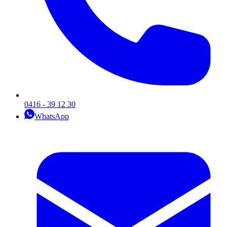
0416 - 39 12 30
WhatsApp