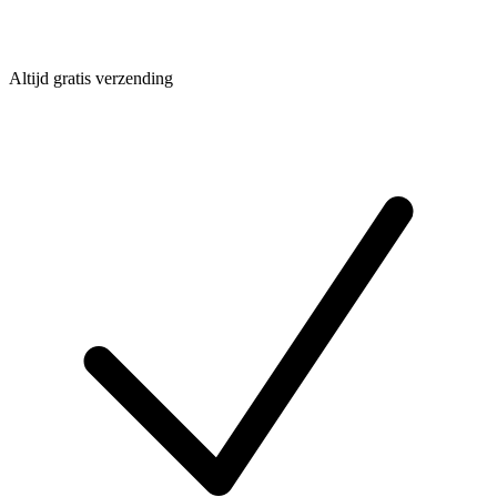
Altijd gratis verzending