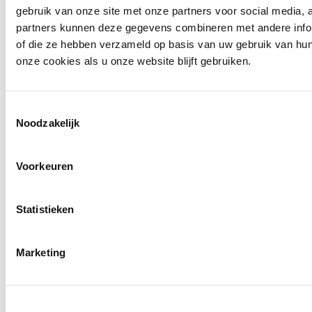
gebruik van onze site met onze partners voor social media,
partners kunnen deze gegevens combineren met andere inform
of die ze hebben verzameld op basis van uw gebruik van hu
onze cookies als u onze website blijft gebruiken.
Toestemmingsselectie
Noodzakelijk
Voorkeuren
Statistieken
Marketing