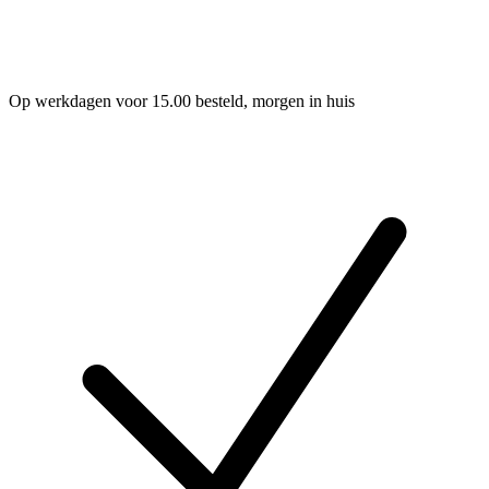
Op werkdagen voor 15.00 besteld, morgen in huis