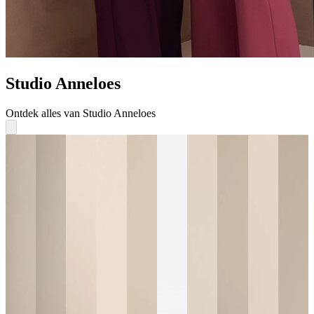
Studio Anneloes
Ontdek alles van Studio Anneloes