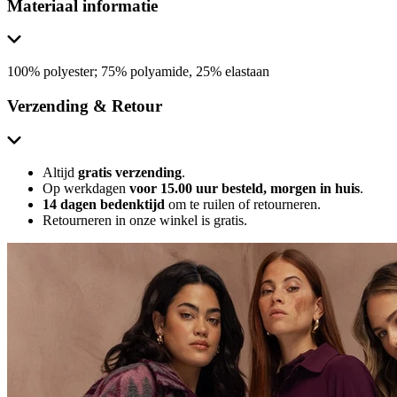
Materiaal informatie
100% polyester; 75% polyamide, 25% elastaan
Verzending & Retour
Altijd
gratis verzending
.
Op werkdagen
voor 15.00 uur besteld, morgen in huis
.
14 dagen bedenktijd
om te ruilen of retourneren.
Retourneren in onze winkel is gratis.