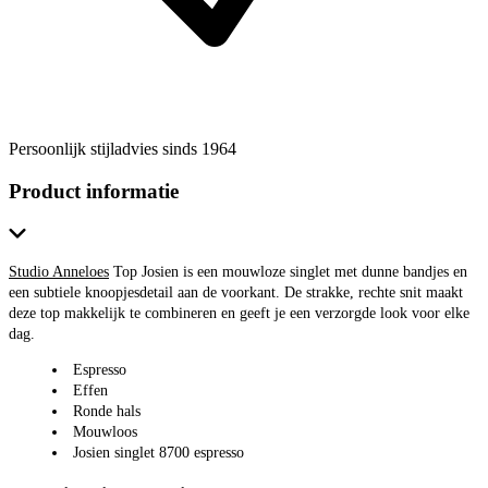
Persoonlijk stijladvies sinds 1964
Product informatie
Studio Anneloes
Top Josien is een mouwloze singlet met dunne bandjes en
een subtiele knoopjesdetail aan de voorkant. De strakke, rechte snit maakt
deze top makkelijk te combineren en geeft je een verzorgde look voor elke
dag.
Espresso
Effen
Ronde hals
Mouwloos
Josien singlet 8700 espresso