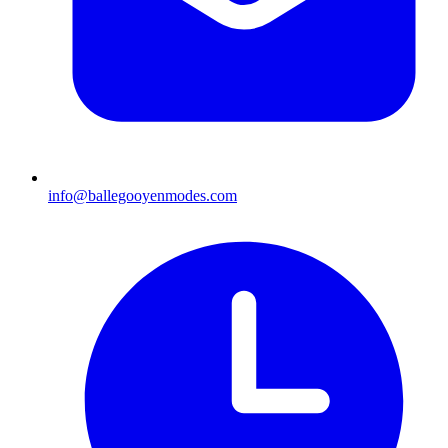
info@ballegooyenmodes.com