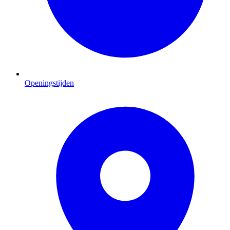
Openingstijden