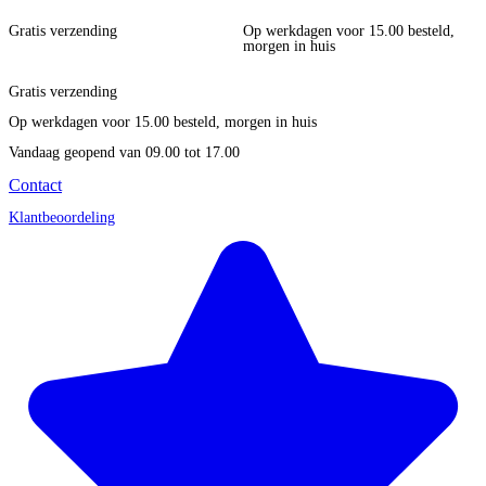
Gratis verzending
Op werkdagen voor 15.00 besteld,
morgen in huis
Gratis verzending
Op werkdagen voor 15.00 besteld, morgen in huis
Vandaag geopend
van 09.00 tot 17.00
Contact
Klantbeoordeling