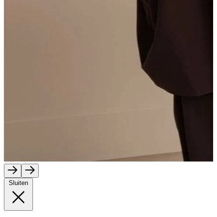
Sluiten