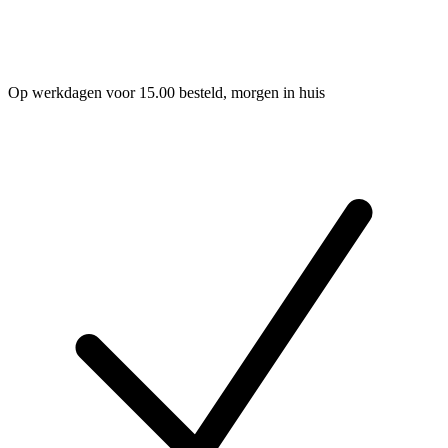
Op werkdagen voor 15.00 besteld, morgen in huis