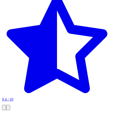
9.4 / 10