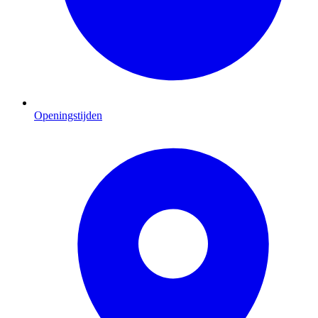
Openingstijden