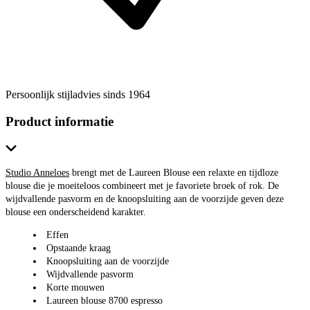
Persoonlijk stijladvies sinds 1964
Product informatie
Studio Anneloes
brengt met de Laureen Blouse een relaxte en tijdloze
blouse die je moeiteloos combineert met je favoriete broek of rok. De
wijdvallende pasvorm en de knoopsluiting aan de voorzijde geven deze
blouse een onderscheidend karakter.
Effen
Opstaande kraag
Knoopsluiting aan de voorzijde
Wijdvallende pasvorm
Korte mouwen
Laureen blouse 8700 espresso