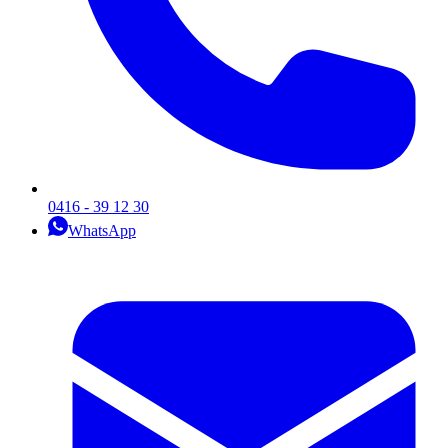
0416 - 39 12 30
WhatsApp