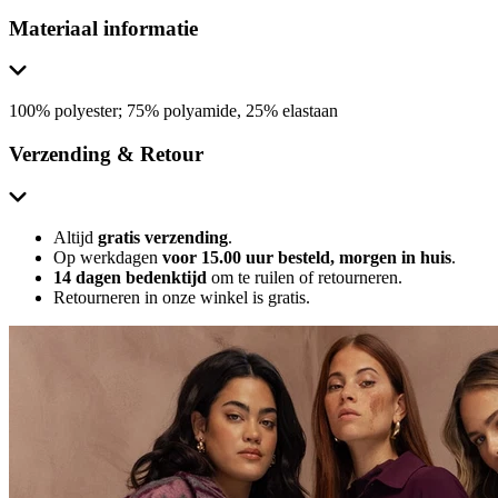
Materiaal informatie
100% polyester; 75% polyamide, 25% elastaan
Verzending & Retour
Altijd
gratis verzending
.
Op werkdagen
voor 15.00 uur besteld, morgen in huis
.
14 dagen bedenktijd
om te ruilen of retourneren.
Retourneren in onze winkel is gratis.