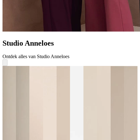
Studio Anneloes
Ontdek alles van Studio Anneloes