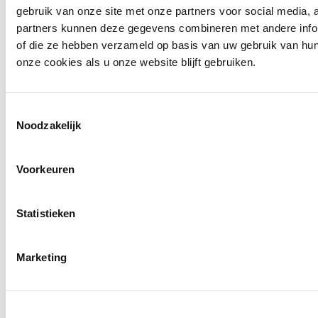
gebruik van onze site met onze partners voor social media,
partners kunnen deze gegevens combineren met andere inform
of die ze hebben verzameld op basis van uw gebruik van hu
onze cookies als u onze website blijft gebruiken.
Toestemmingsselectie
Noodzakelijk
Voorkeuren
Statistieken
Marketing