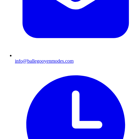
info@ballegooyenmodes.com