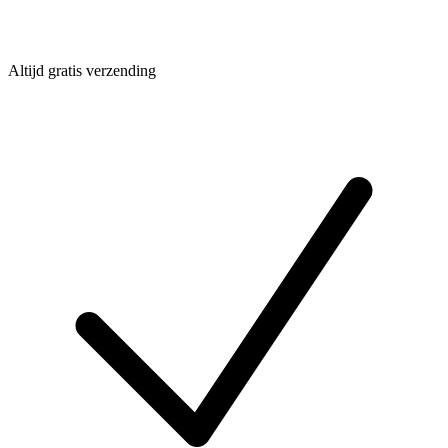
Altijd gratis verzending