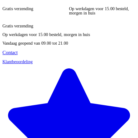
Gratis verzending
Op werkdagen voor 15.00 besteld,
morgen in huis
Gratis verzending
Op werkdagen voor 15.00 besteld, morgen in huis
Vandaag geopend
van 09.00 tot 21.00
Contact
Klantbeoordeling