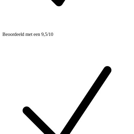
Beoordeeld met een 9,5/10