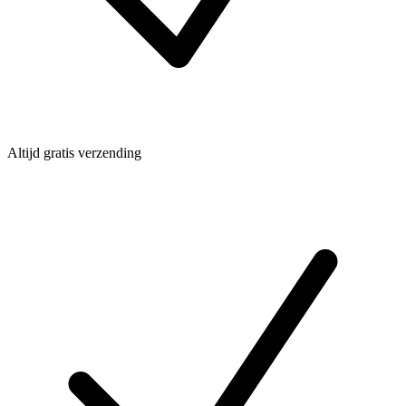
Altijd gratis verzending