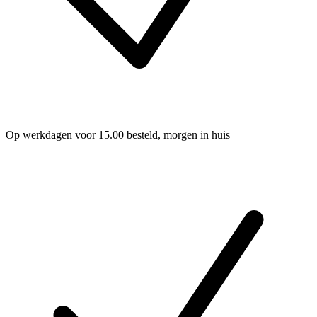
Op werkdagen voor 15.00 besteld, morgen in huis