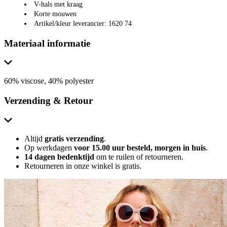
V-hals met kraag
Korte mouwen
Artikel/kleur leverancier: 1620 74
Materiaal informatie
60% viscose, 40% polyester
Verzending & Retour
Altijd
gratis verzending
.
Op werkdagen
voor 15.00 uur besteld, morgen in huis
.
14 dagen bedenktijd
om te ruilen of retourneren.
Retourneren in onze winkel is gratis.