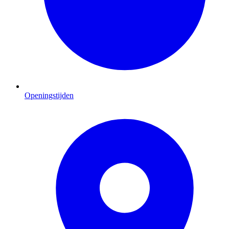
Openingstijden