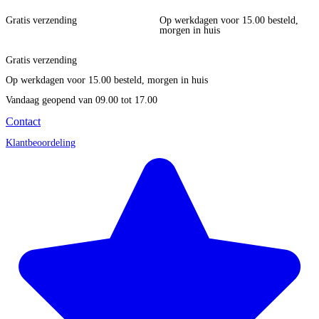
Gratis verzending
Op werkdagen voor 15.00 besteld,
morgen in huis
Gratis verzending
Op werkdagen voor 15.00 besteld, morgen in huis
Vandaag geopend
van 09.00 tot 17.00
Contact
Klantbeoordeling