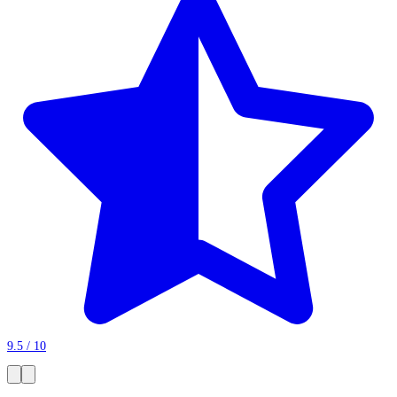
9.5 / 10