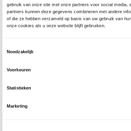
gebruik van onze site met onze partners voor social media,
partners kunnen deze gegevens combineren met andere inform
of die ze hebben verzameld op basis van uw gebruik van hu
onze cookies als u onze website blijft gebruiken.
Toestemmingsselectie
Noodzakelijk
Voorkeuren
Statistieken
Marketing