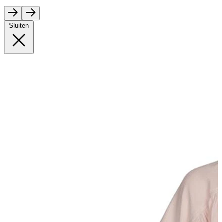
Sluiten