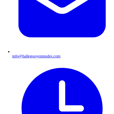
info@ballegooyenmodes.com