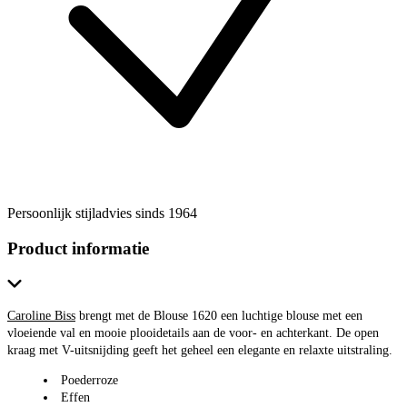
Persoonlijk stijladvies sinds 1964
Product informatie
Caroline Biss
brengt met de Blouse 1620 een luchtige blouse met een
vloeiende val en mooie plooidetails aan de voor- en achterkant. De open
kraag met V-uitsnijding geeft het geheel een elegante en relaxte uitstraling.
Poederroze
Effen