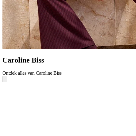
Caroline Biss
Ontdek alles van Caroline Biss