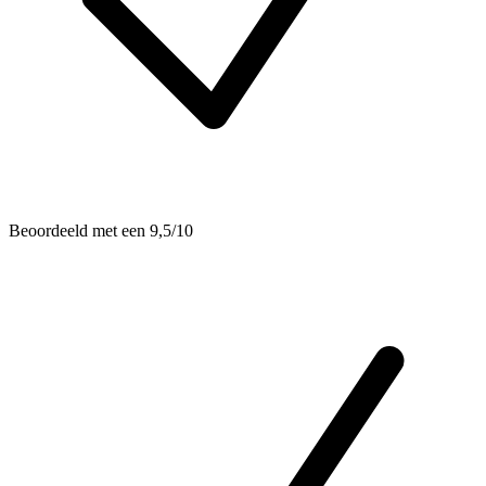
Beoordeeld met een 9,5/10