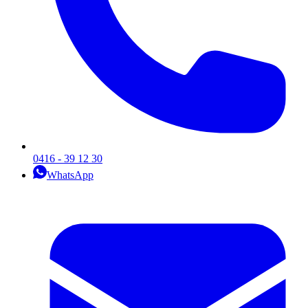
0416 - 39 12 30
WhatsApp