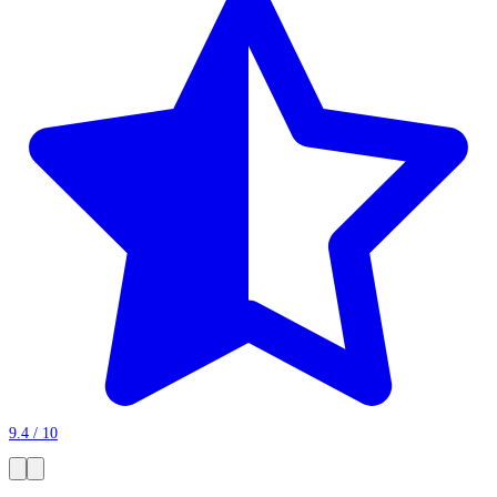
9.4 / 10