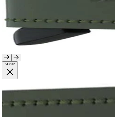
Sluiten