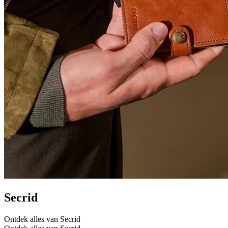
Secrid
Ontdek alles van Secrid