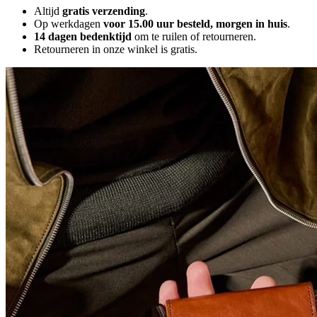
Altijd
gratis verzending
.
Op werkdagen
voor 15.00 uur besteld, morgen in huis
.
14 dagen bedenktijd
om te ruilen of retourneren.
Retourneren in onze winkel is gratis.