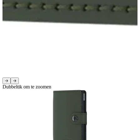
Dubbeltik om te zoomen