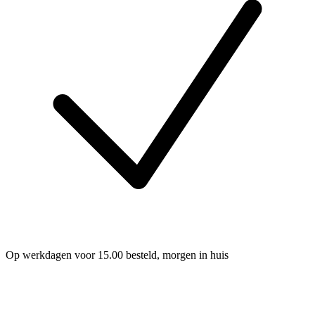
Op werkdagen voor 15.00 besteld, morgen in huis