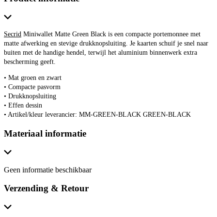
Secrid
Miniwallet Matte Green Black is een compacte portemonnee met
matte afwerking en stevige drukknopsluiting. Je kaarten schuif je snel naar
buiten met de handige hendel, terwijl het aluminium binnenwerk extra
bescherming geeft.
• Mat groen en zwart
• Compacte pasvorm
• Drukknopsluiting
• Effen dessin
• Artikel/kleur leverancier: MM-GREEN-BLACK GREEN-BLACK
Materiaal informatie
Geen informatie beschikbaar
Verzending & Retour