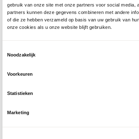
gebruik van onze site met onze partners voor social media,
partners kunnen deze gegevens combineren met andere inform
of die ze hebben verzameld op basis van uw gebruik van hu
onze cookies als u onze website blijft gebruiken.
info@ballegooyenmodes.com
Toestemmingsselectie
Noodzakelijk
Voorkeuren
Statistieken
Marketing