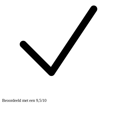
Beoordeeld met een 9,5/10