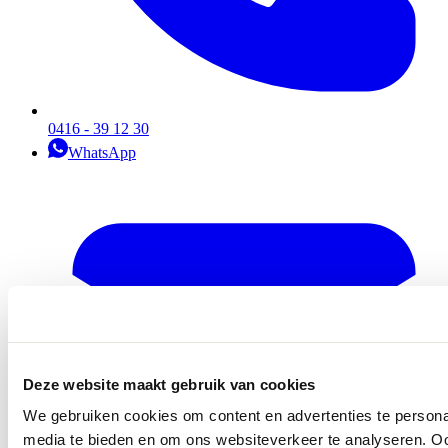
0416 - 39 12 30
WhatsApp
Deze website maakt gebruik van cookies
We gebruiken cookies om content en advertenties te personal
media te bieden en om ons websiteverkeer te analyseren. Oo