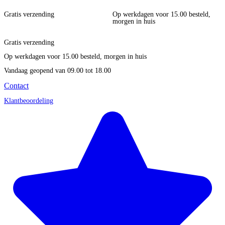
Gratis verzending
Op werkdagen voor 15.00 besteld,
morgen in huis
Gratis verzending
Op werkdagen voor 15.00 besteld, morgen in huis
Vandaag geopend
van 09.00 tot 18.00
Contact
Klantbeoordeling