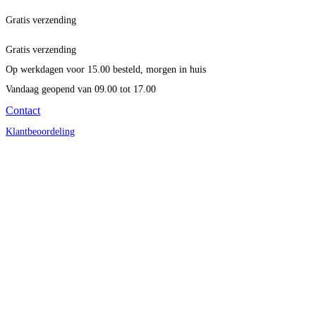
Gratis verzending
Gratis verzending
Op werkdagen voor 15.00 besteld, morgen in huis
Vandaag geopend
van 09.00 tot 17.00
Contact
Klantbeoordeling