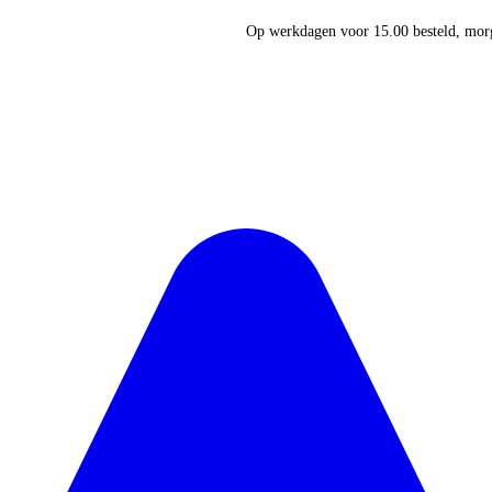
Op werkdagen voor 15.00 besteld, morg