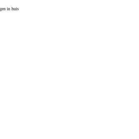
en in huis