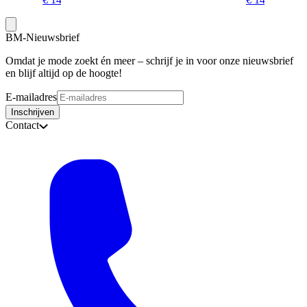
BM-Nieuwsbrief
Omdat je mode zoekt én meer – schrijf je in voor onze nieuwsbrief
en blijf altijd op de hoogte!
E-mailadres
Inschrijven
Contact