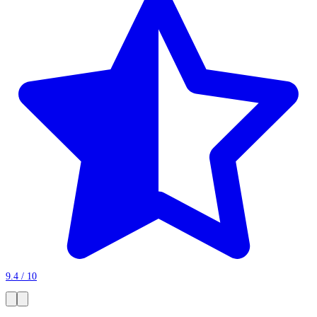
9.4 / 10