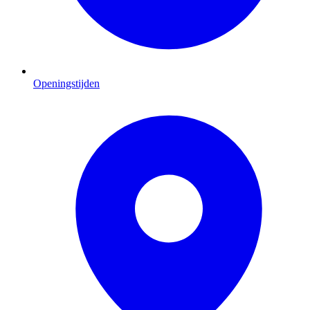
Openingstijden