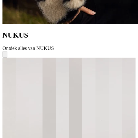
NUKUS
Ontdek alles van NUKUS