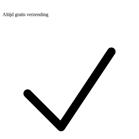
Altijd gratis verzending