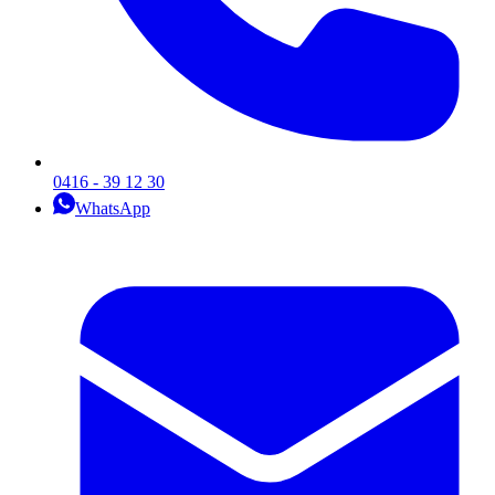
0416 - 39 12 30
WhatsApp