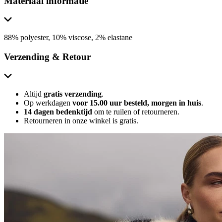
Materiaal informatie
88% polyester, 10% viscose, 2% elastane
Verzending & Retour
Altijd
gratis verzending
.
Op werkdagen
voor 15.00 uur besteld, morgen in huis
.
14 dagen bedenktijd
om te ruilen of retourneren.
Retourneren in onze winkel is gratis.