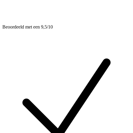
Beoordeeld met een 9,5/10