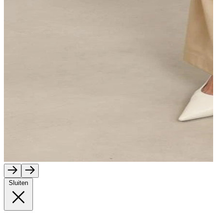
Sluiten