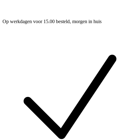
Op werkdagen voor 15.00 besteld, morgen in huis