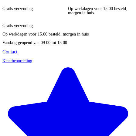
Gratis verzending
Op werkdagen voor 15.00 besteld,
morgen in huis
Gratis verzending
Op werkdagen voor 15.00 besteld, morgen in huis
Vandaag geopend
van 09.00 tot 18.00
Contact
Klantbeoordeling