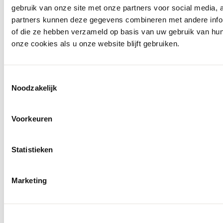
gebruik van onze site met onze partners voor social media,
partners kunnen deze gegevens combineren met andere inform
of die ze hebben verzameld op basis van uw gebruik van hu
onze cookies als u onze website blijft gebruiken.
Toestemmingsselectie
Noodzakelijk
Voorkeuren
Statistieken
Marketing