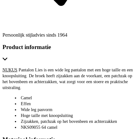
Persoonlijk stijladvies sinds 1964
Product informatie
NUKUS
Pantalon Lies is een wide leg pantalon met een hoge taille en een
knoopsluiting. De broek heeft zijzakken aan de voorkant, een patchzak op
het bovenbeen en achterzakken, wat zorgt voor een stoere en praktische
uitstraling.
Camel
Effen
Wide leg pasvorm
Hoge taille met knoopsluiting
Zijzakken, patchzak op het bovenbeen en achterzakken
NKS09055 64 camel