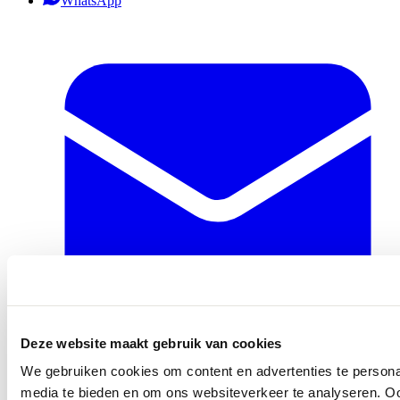
WhatsApp
Deze website maakt gebruik van cookies
info@ballegooyenmodes.com
We gebruiken cookies om content en advertenties te personal
media te bieden en om ons websiteverkeer te analyseren. Oo