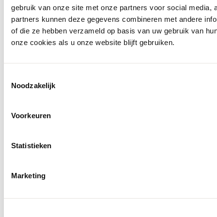
gebruik van onze site met onze partners voor social media,
partners kunnen deze gegevens combineren met andere inform
of die ze hebben verzameld op basis van uw gebruik van hu
onze cookies als u onze website blijft gebruiken.
Toestemmingsselectie
Noodzakelijk
Voorkeuren
Statistieken
Marketing
Openingstijden