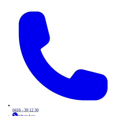
0416 - 39 12 30