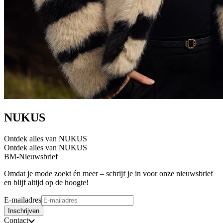
NUKUS
Ontdek alles van NUKUS
Ontdek alles van NUKUS
BM-Nieuwsbrief
Omdat je mode zoekt én meer – schrijf je in voor onze nieuwsbrief
en blijf altijd op de hoogte!
E-mailadres
Inschrijven
Contact