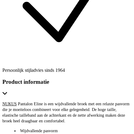
Persoonlijk stijladvies sinds 1964
Product informatie
NUKUS
Pantalon Eline is een wijdvallende broek met een relaxte pasvorm
die je moeiteloos combineert voor elke gelegenheid. De hoge taille,
elastische tailleband aan de achterkant en de nette afwerking maken deze
broek heel draagbaar en comfortabel.
Wijdvallende pasvorm