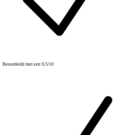
Beoordeeld met een 9,5/10