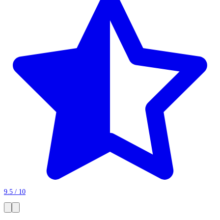
9.5 / 10