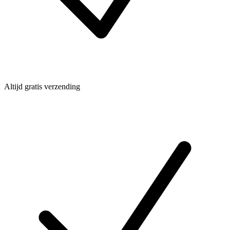
Altijd gratis verzending