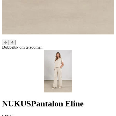
Dubbeltik om te zoomen
NUKUS
Pantalon Eline