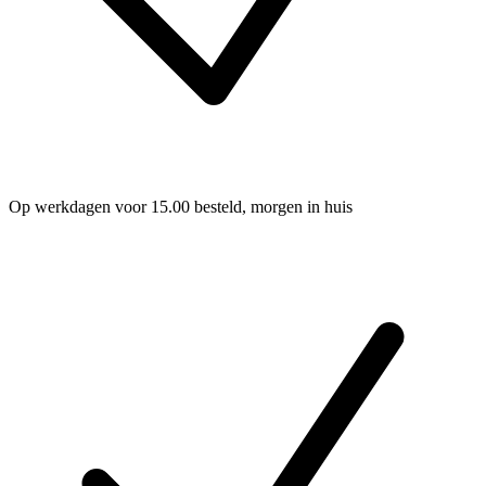
Op werkdagen voor 15.00 besteld, morgen in huis