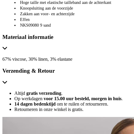
Hoge taille met elastische tailleband aan de achterkant
Knoopsluiting aan de voorzijde
Zakken aan voor- en achterzijde
Effen
NKS09080 9 sand
Materiaal informatie
67% viscose, 30% linen, 3% elastane
Verzending & Retour
Altijd
gratis verzending
.
Op werkdagen
voor 15.00 uur besteld, morgen in huis
.
14 dagen bedenktijd
om te ruilen of retourneren.
Retourneren in onze winkel is gratis.