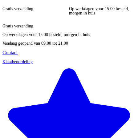
Gratis verzending
Op werkdagen voor 15.00 besteld,
morgen in huis
Gratis verzending
Op werkdagen voor 15.00 besteld, morgen in huis
Vandaag geopend
van 09.00 tot 21.00
Contact
Klantbeoordeling