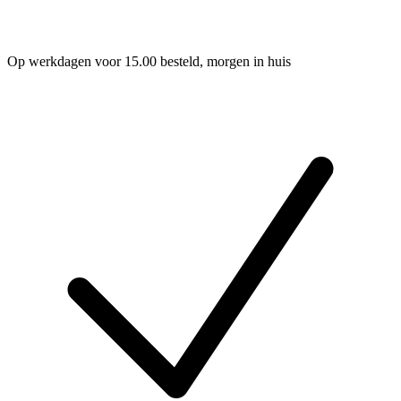
Op werkdagen voor 15.00 besteld, morgen in huis