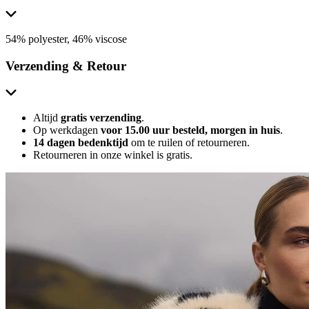
54% polyester, 46% viscose
Verzending & Retour
Altijd
gratis verzending
.
Op werkdagen
voor 15.00 uur besteld, morgen in huis
.
14 dagen bedenktijd
om te ruilen of retourneren.
Retourneren in onze winkel is gratis.