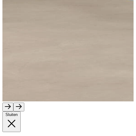
Sluiten