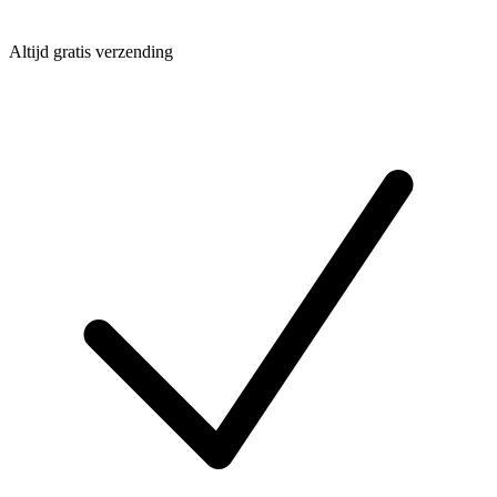
Altijd gratis verzending