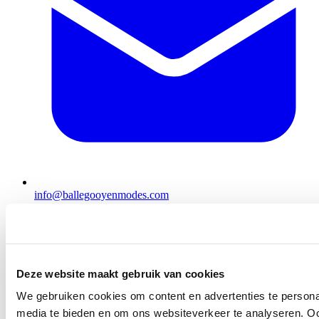
info@ballegooyenmodes.com
Deze website maakt gebruik van cookies
We gebruiken cookies om content en advertenties te personal
media te bieden en om ons websiteverkeer te analyseren. Oo