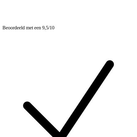
Beoordeeld met een 9,5/10