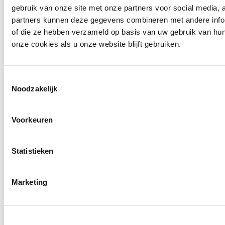
gebruik van onze site met onze partners voor social media,
partners kunnen deze gegevens combineren met andere inform
of die ze hebben verzameld op basis van uw gebruik van hu
onze cookies als u onze website blijft gebruiken.
Toestemmingsselectie
Noodzakelijk
Voorkeuren
Openingstijden
Statistieken
Marketing