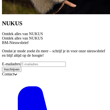
NUKUS
Ontdek alles van NUKUS
Ontdek alles van NUKUS
BM-Nieuwsbrief
Omdat je mode zoekt én meer – schrijf je in voor onze nieuwsbrief
en blijf altijd op de hoogte!
E-mailadres
Inschrijven
Contact