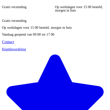
Gratis verzending
Op werkdagen voor 15.00 besteld,
morgen in huis
Gratis verzending
Op werkdagen voor 15.00 besteld, morgen in huis
Vandaag geopend
van 09.00 tot 17.00
Contact
Klantbeoordeling