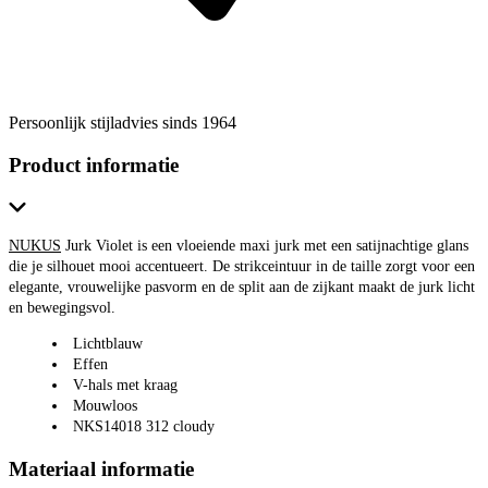
Persoonlijk stijladvies sinds 1964
Product informatie
NUKUS
Jurk Violet is een vloeiende maxi jurk met een satijnachtige glans
die je silhouet mooi accentueert. De strikceintuur in de taille zorgt voor een
elegante, vrouwelijke pasvorm en de split aan de zijkant maakt de jurk licht
en bewegingsvol.
Lichtblauw
Effen
V-hals met kraag
Mouwloos
NKS14018 312 cloudy
Materiaal informatie