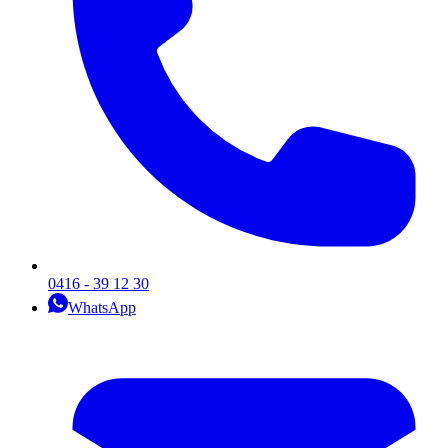
0416 - 39 12 30
WhatsApp