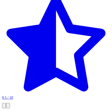
9.5 / 10