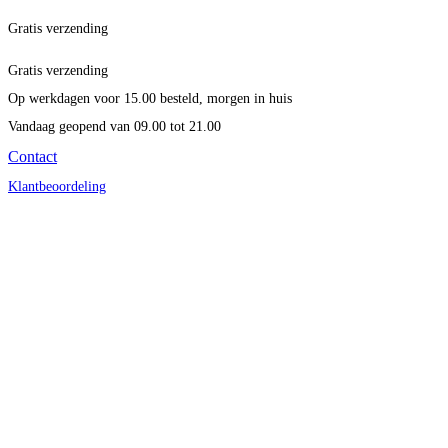
Gratis verzending
Gratis verzending
Op werkdagen voor 15.00 besteld, morgen in huis
Vandaag geopend
van 09.00 tot 21.00
Contact
Klantbeoordeling