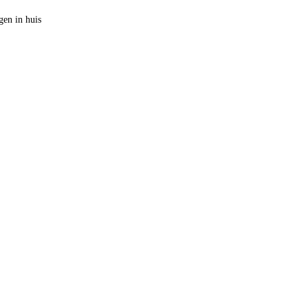
en in huis