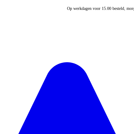
Op werkdagen voor 15.00 besteld, morg