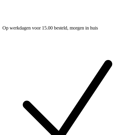
Op werkdagen voor 15.00 besteld, morgen in huis