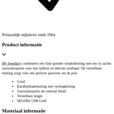
Persoonlijk stijladvies sinds 1964
Product informatie
My Jewellery
combineert een fijne gouden schakelketting met een rij zachte
zoetwaterparels voor een tijdloze en delicate armband. De verstelbare
sluiting zorgt voor een perfecte pasvorm om de pols.
Goud
Karabijnhaaksluiting met verlengketting
Zoetwaterparels als centraal detail
Verstelbare lengte
MJ11094 1200 Gold
Materiaal informatie