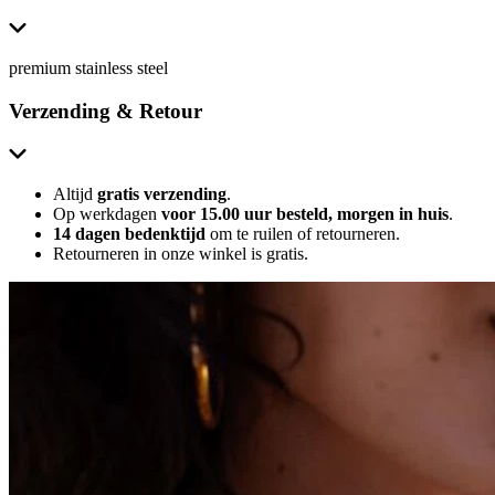
premium stainless steel
Verzending & Retour
Altijd
gratis verzending
.
Op werkdagen
voor 15.00 uur besteld, morgen in huis
.
14 dagen bedenktijd
om te ruilen of retourneren.
Retourneren in onze winkel is gratis.