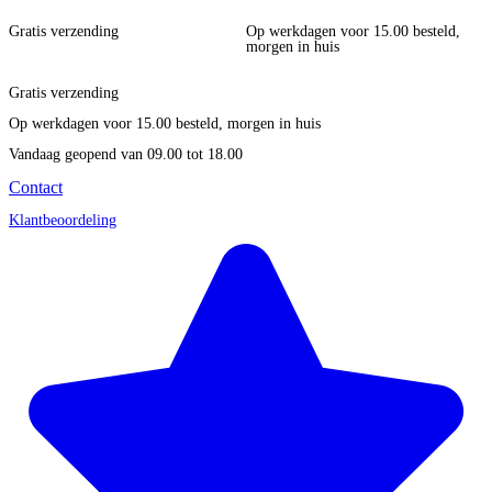
Gratis verzending
Op werkdagen voor 15.00 besteld,
morgen in huis
Gratis verzending
Op werkdagen voor 15.00 besteld, morgen in huis
Vandaag geopend
van 09.00 tot 18.00
Contact
Klantbeoordeling