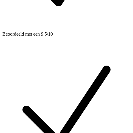
Beoordeeld met een 9,5/10