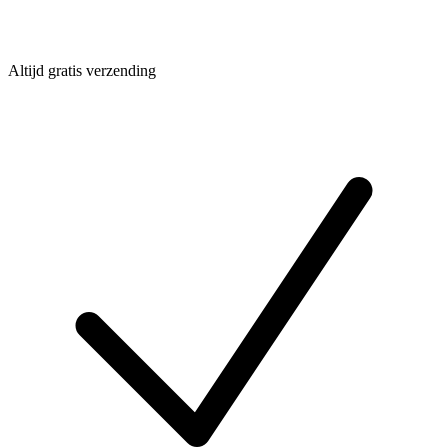
Altijd gratis verzending