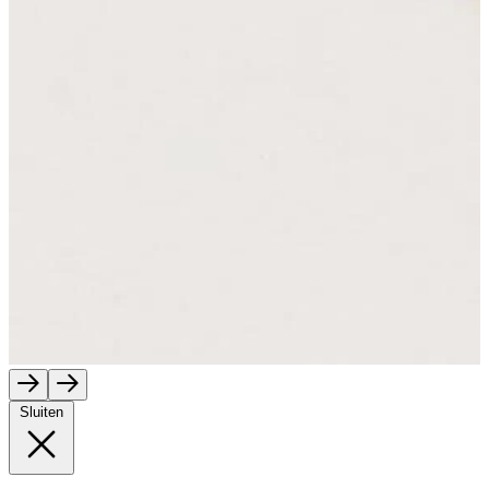
Sluiten