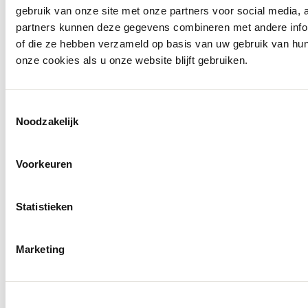
gebruik van onze site met onze partners voor social media,
partners kunnen deze gegevens combineren met andere inform
of die ze hebben verzameld op basis van uw gebruik van hu
onze cookies als u onze website blijft gebruiken.
Toestemmingsselectie
Noodzakelijk
Voorkeuren
Statistieken
Marketing