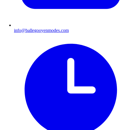
info@ballegooyenmodes.com