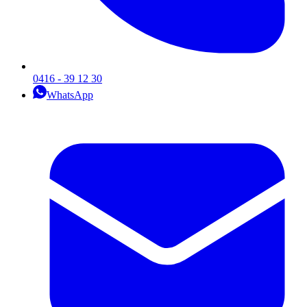
0416 - 39 12 30
WhatsApp