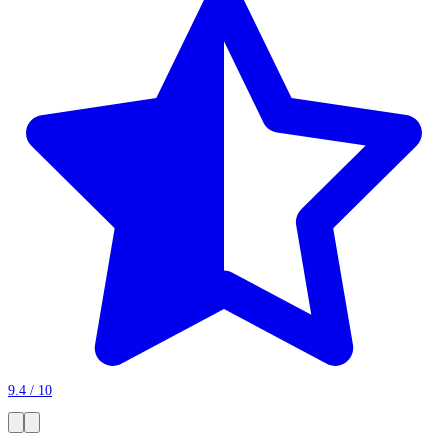
9.4 / 10