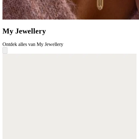
My Jewellery
Ontdek alles van My Jewellery