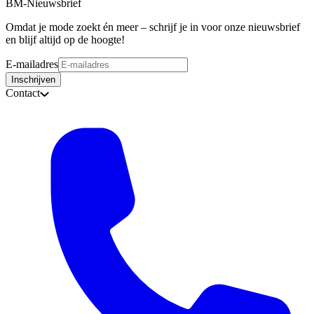
BM-Nieuwsbrief
Omdat je mode zoekt én meer – schrijf je in voor onze nieuwsbrief
en blijf altijd op de hoogte!
E-mailadres
Inschrijven
Contact