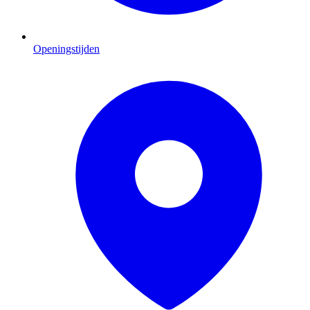
Openingstijden