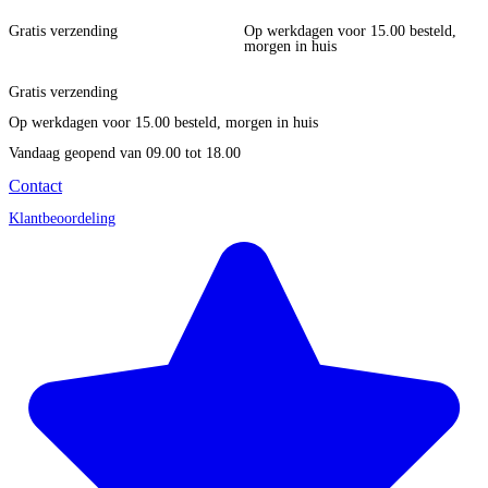
Gratis verzending
Op werkdagen voor 15.00 besteld,
morgen in huis
Gratis verzending
Op werkdagen voor 15.00 besteld, morgen in huis
Vandaag geopend
van 09.00 tot 18.00
Contact
Klantbeoordeling