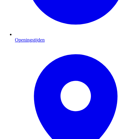
Openingstijden