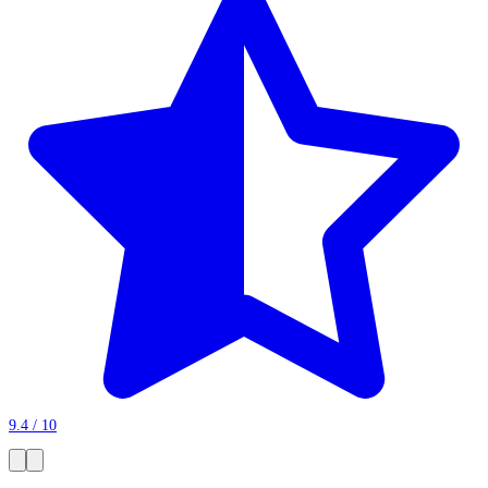
9.4 / 10