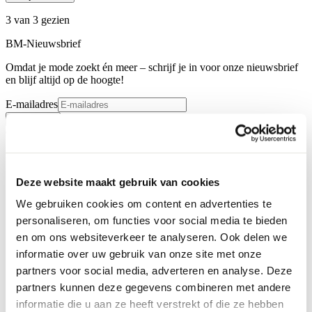
3 van 3 gezien
BM-Nieuwsbrief
Omdat je mode zoekt én meer – schrijf je in voor onze nieuwsbrief
en blijf altijd op de hoogte!
E-mailadres
Inschrijven
Contact
Deze website maakt gebruik van cookies
We gebruiken cookies om content en advertenties te
personaliseren, om functies voor social media te bieden
en om ons websiteverkeer te analyseren. Ook delen we
informatie over uw gebruik van onze site met onze
partners voor social media, adverteren en analyse. Deze
partners kunnen deze gegevens combineren met andere
informatie die u aan ze heeft verstrekt of die ze hebben