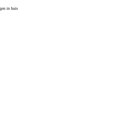
en in huis