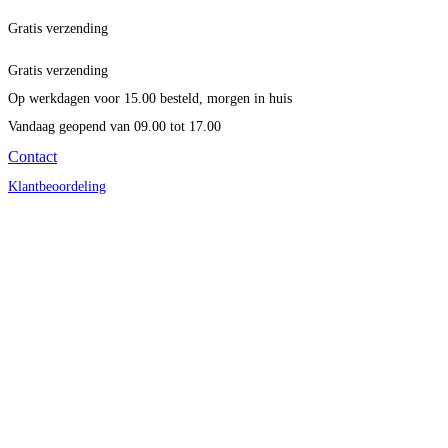
Gratis verzending
Gratis verzending
Op werkdagen voor 15.00 besteld, morgen in huis
Vandaag geopend
van 09.00 tot 17.00
Contact
Klantbeoordeling