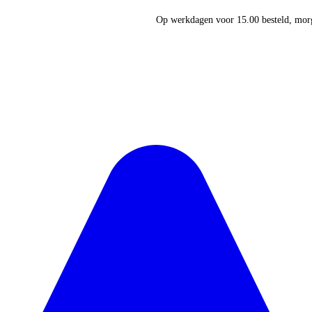
Op werkdagen voor 15.00 besteld, morg