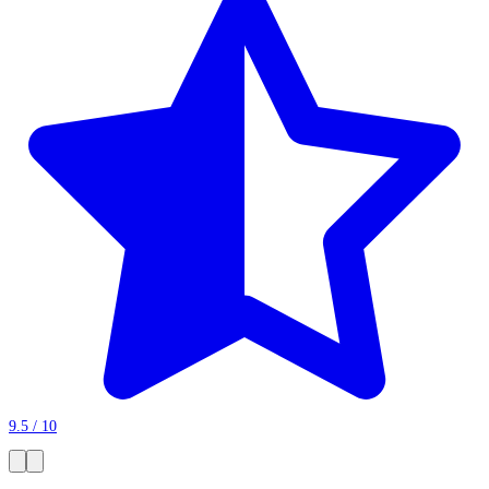
9.5 / 10