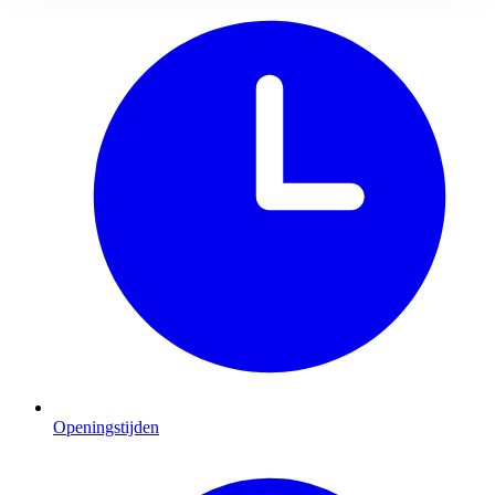
Openingstijden