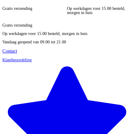
Gratis verzending
Op werkdagen voor 15.00 besteld,
morgen in huis
Gratis verzending
Op werkdagen voor 15.00 besteld, morgen in huis
Vandaag geopend
van 09.00 tot 21.00
Contact
Klantbeoordeling