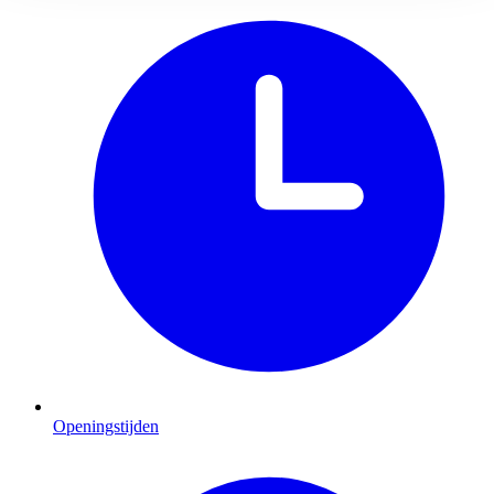
Openingstijden