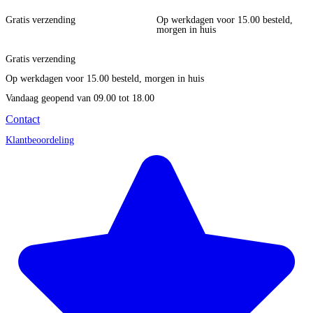
Gratis verzending
Op werkdagen voor 15.00 besteld,
morgen in huis
Gratis verzending
Op werkdagen voor 15.00 besteld, morgen in huis
Vandaag geopend
van 09.00 tot 18.00
Contact
Klantbeoordeling