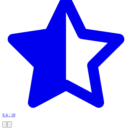
9.4 / 10