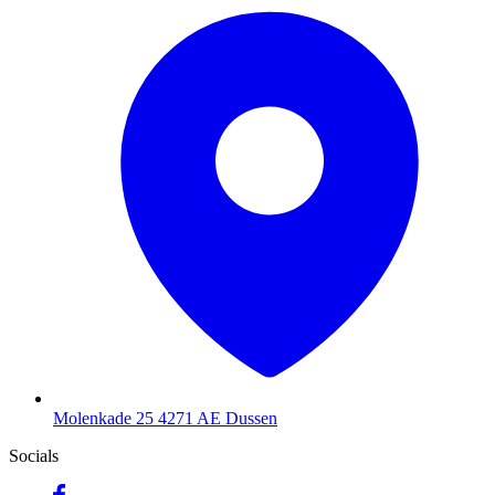
Molenkade 25
4271 AE Dussen
Socials