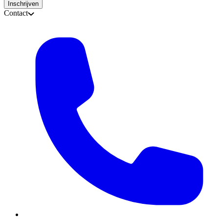
Inschrijven
Contact