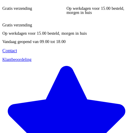
Gratis verzending
Op werkdagen voor 15.00 besteld,
morgen in huis
Gratis verzending
Op werkdagen voor 15.00 besteld, morgen in huis
Vandaag geopend
van 09.00 tot 18.00
Contact
Klantbeoordeling