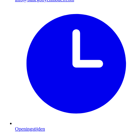
Openingstijden