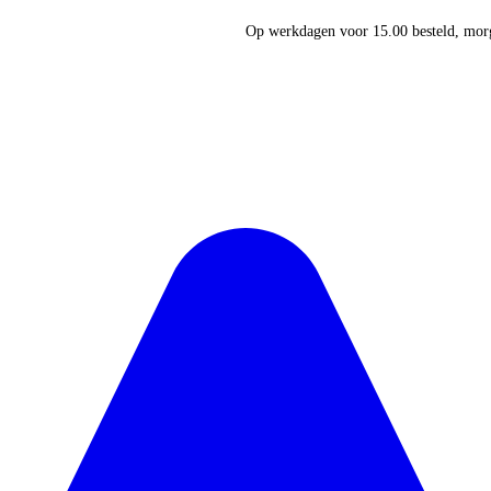
Op werkdagen voor 15.00 besteld, morg