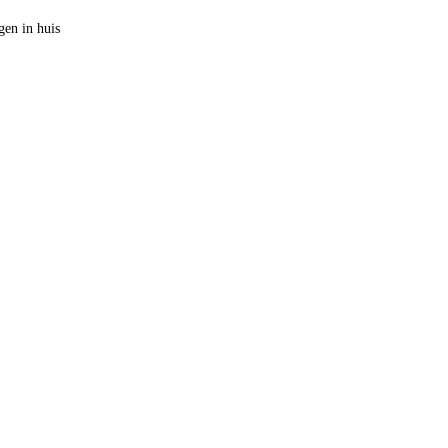
en in huis