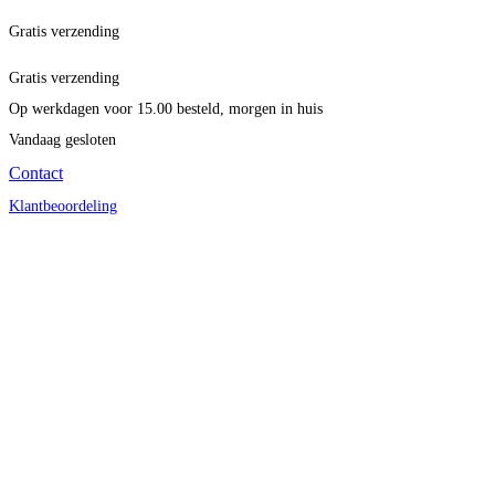
Gratis verzending
Gratis verzending
Op werkdagen voor 15.00 besteld, morgen in huis
Vandaag gesloten
Contact
Klantbeoordeling