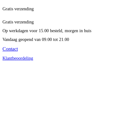
Gratis verzending
Gratis verzending
Op werkdagen voor 15.00 besteld, morgen in huis
Vandaag geopend
van 09.00 tot 21.00
Contact
Klantbeoordeling