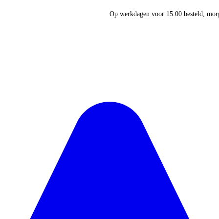
Op werkdagen voor 15.00 besteld, morg