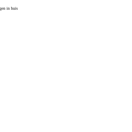
en in huis