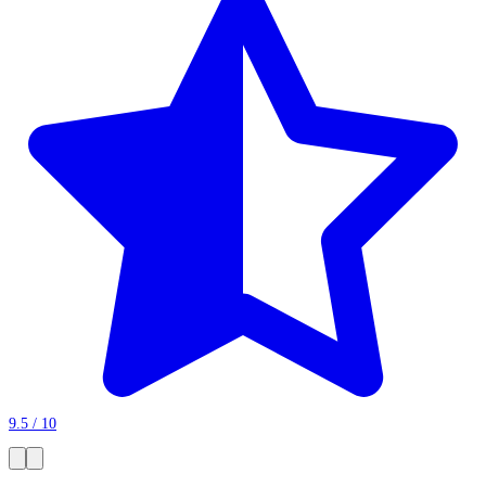
9.5 / 10