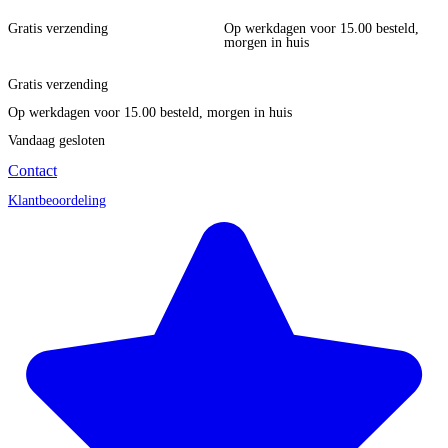
Gratis verzending
Op werkdagen voor 15.00 besteld,
morgen in huis
Gratis verzending
Op werkdagen voor 15.00 besteld, morgen in huis
Vandaag gesloten
Contact
Klantbeoordeling