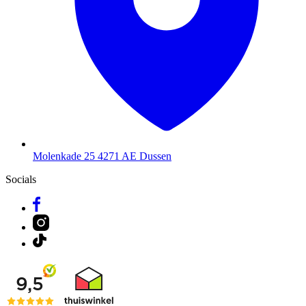
Molenkade 25
4271 AE Dussen
Socials