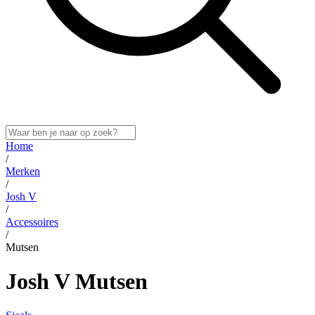
Home
/
Merken
/
Josh V
/
Accessoires
/
Mutsen
Josh V Mutsen