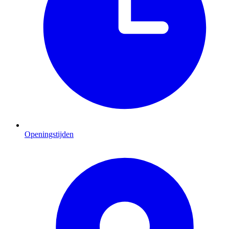
Openingstijden