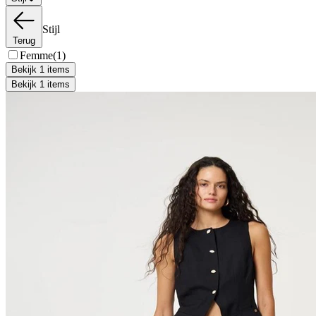
Stijl
Terug
Femme
(1)
Bekijk 1 items
Bekijk 1 items