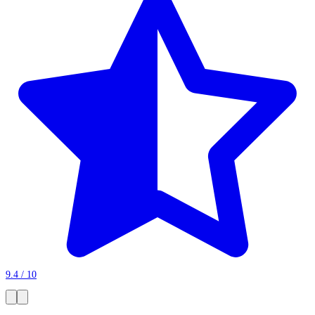
9.4 / 10