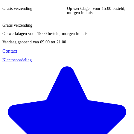
Gratis verzending
Op werkdagen voor 15.00 besteld,
morgen in huis
Gratis verzending
Op werkdagen voor 15.00 besteld, morgen in huis
Vandaag geopend
van 09.00 tot 21.00
Contact
Klantbeoordeling