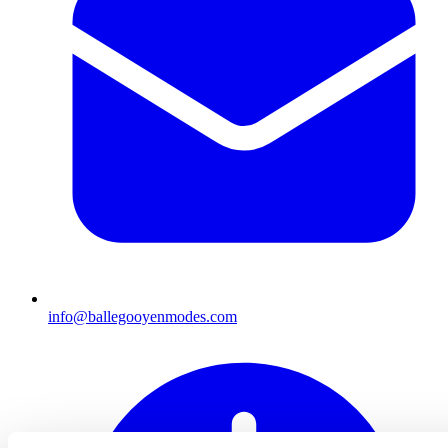
info@ballegooyenmodes.com