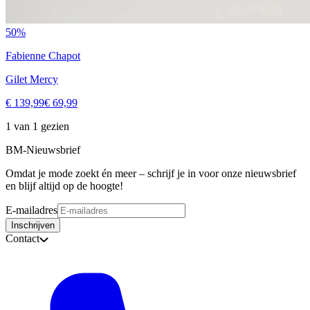
50%
Fabienne Chapot
Gilet Mercy
€ 139,99
€ 69,99
1 van 1 gezien
BM-Nieuwsbrief
Omdat je mode zoekt én meer – schrijf je in voor onze nieuwsbrief
en blijf altijd op de hoogte!
E-mailadres
Inschrijven
Contact