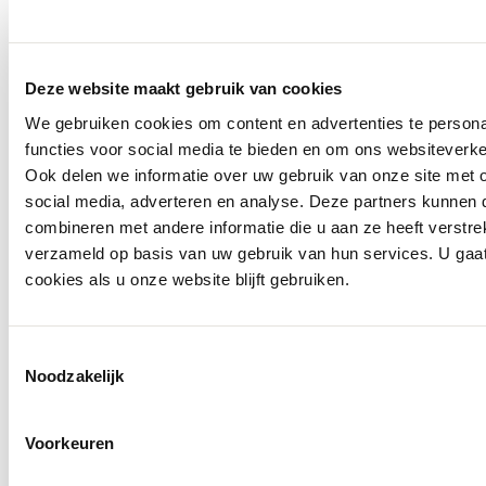
Deze website maakt gebruik van cookies
We gebruiken cookies om content en advertenties te persona
functies voor social media te bieden en om ons websiteverke
Ook delen we informatie over uw gebruik van onze site met 
social media, adverteren en analyse. Deze partners kunnen
combineren met andere informatie die u aan ze heeft verstre
verzameld op basis van uw gebruik van hun services. U gaa
cookies als u onze website blijft gebruiken.
Openingstijden
Toestemmingsselectie
Noodzakelijk
Voorkeuren