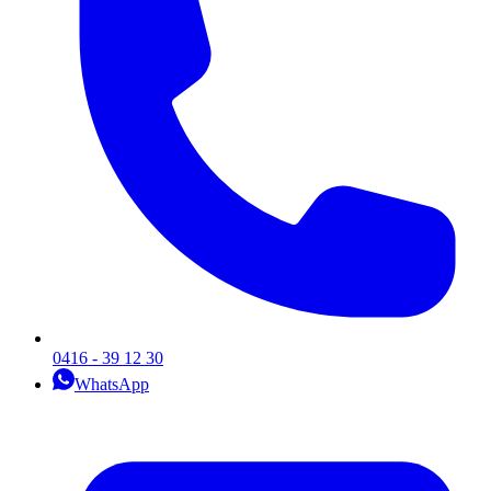
0416 - 39 12 30
WhatsApp