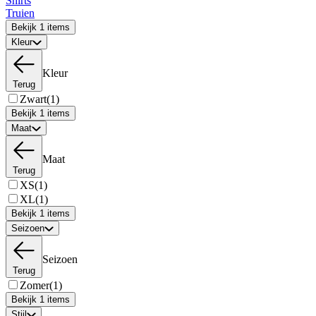
Shirts
Truien
Bekijk 1 items
Kleur
Kleur
Terug
Zwart
(1)
Bekijk 1 items
Maat
Maat
Terug
XS
(1)
XL
(1)
Bekijk 1 items
Seizoen
Seizoen
Terug
Zomer
(1)
Bekijk 1 items
Stijl