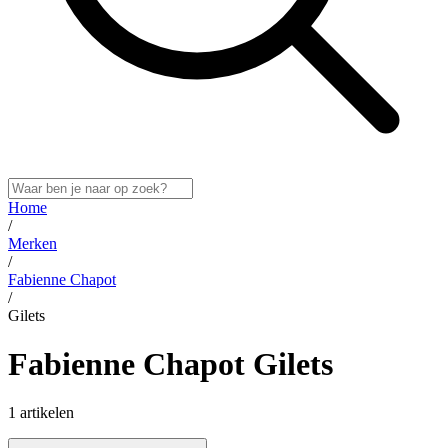
Home
/
Merken
/
Fabienne Chapot
/
Gilets
Fabienne Chapot Gilets
1 artikelen