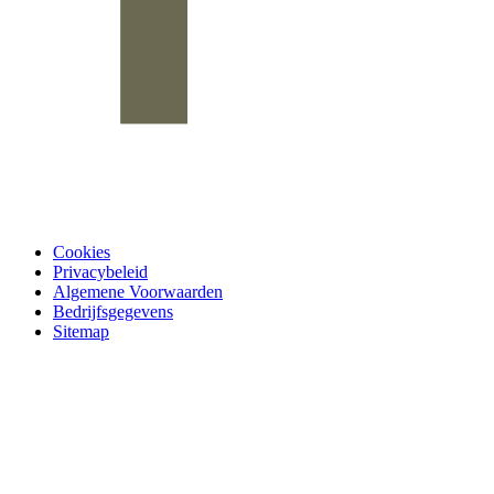
Cookies
Privacybeleid
Algemene Voorwaarden
Bedrijfsgegevens
Sitemap