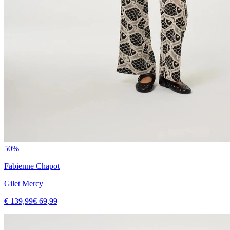
50%
Fabienne Chapot
Gilet Mercy
€ 139,99
€ 69,99