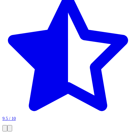
9.5 / 10