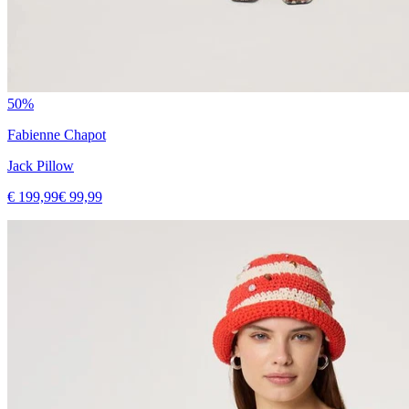
50%
Fabienne Chapot
Jack Pillow
€ 199,99
€ 99,99