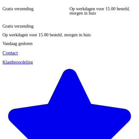
Gratis verzending
Op werkdagen voor 15.00 besteld,
morgen in huis
Gratis verzending
Op werkdagen voor 15.00 besteld, morgen in huis
Vandaag gesloten
Contact
Klantbeoordeling