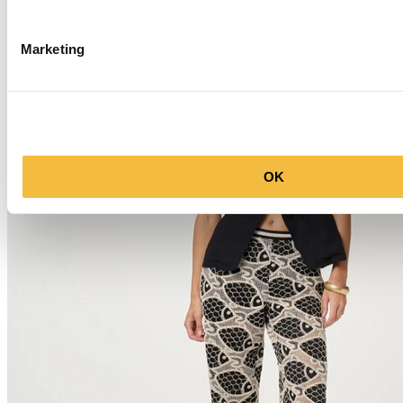
Marketing
OK